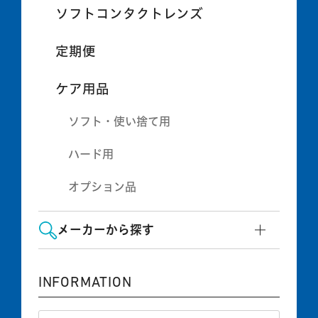
ソフトコンタクトレンズ
定期便
ケア用品
ソフト・使い捨て用
ハード用
オプション品
メーカーから探す
INFORMATION