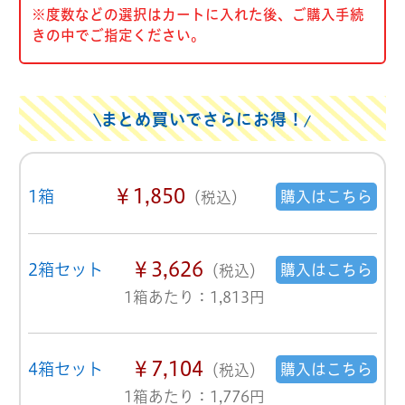
※度数などの選択はカートに入れた後、ご購入手続
きの中でご指定ください。
まとめ買いでさらにお得！
￥1,850
1箱
購入はこちら
（税込）
￥3,626
2箱セット
購入はこちら
（税込）
1箱あたり：1,813円
￥7,104
4箱セット
購入はこちら
（税込）
1箱あたり：1,776円