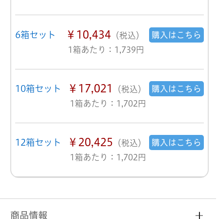
￥10,434
6箱セット
購入はこちら
（税込）
1箱あたり：1,739円
￥17,021
10箱セット
購入はこちら
（税込）
1箱あたり：1,702円
￥20,425
12箱セット
購入はこちら
（税込）
1箱あたり：1,702円
商品情報