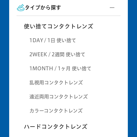
タイプから探す
使い捨てコンタクトレンズ
1DAY / 1日 使い捨て
2WEEK / 2週間 使い捨て
1MONTH / 1ヶ月 使い捨て
乱視用コンタクトレンズ
遠近両用コンタクトレンズ
カラーコンタクトレンズ
ハードコンタクトレンズ