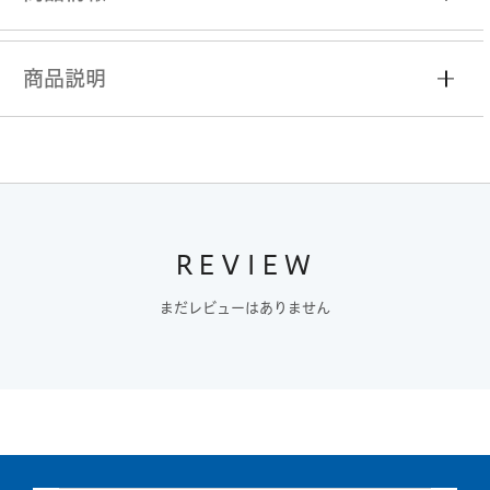
商品説明
REVIEW
まだレビューはありません