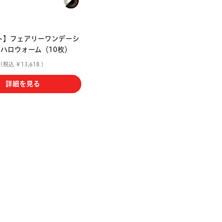
ト】フェアリーワンデーシ
 ハロウォーム（10枚）
(税込 ￥13,618 )
詳細を見る