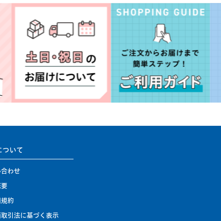
について
い合わせ
概要
用規約
商取引法に基づく表示