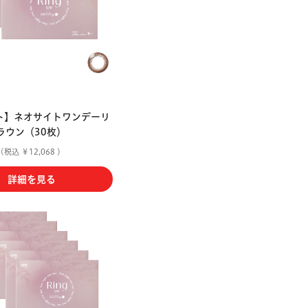
ト】ネオサイトワンデーリ
ラウン（30枚）
(税込 ￥12,068 )
詳細を見る