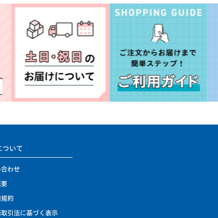
について
い合わせ
概要
用規約
商取引法に基づく表示