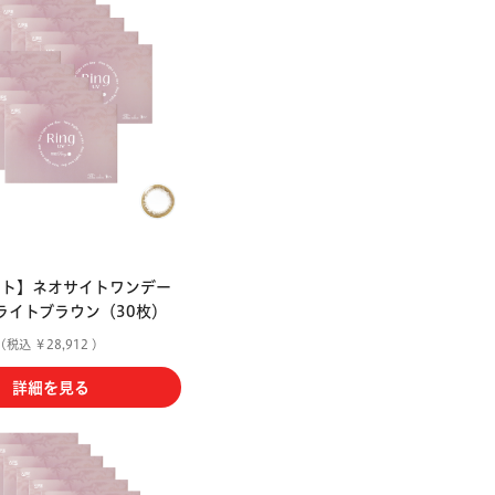
ット】ネオサイトワンデー
 ライトブラウン（30枚）
(税込 ￥28,912 )
詳細を見る