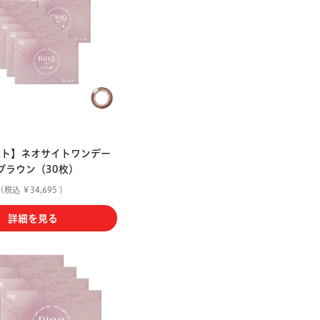
ット】ネオサイトワンデー
 ブラウン（30枚）
(税込 ￥34,695 )
詳細を見る