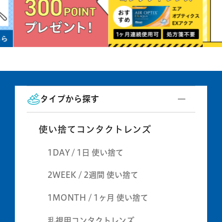
タイプから探す
使い捨てコンタクトレンズ
1DAY / 1日 使い捨て
2WEEK / 2週間 使い捨て
1MONTH / 1ヶ月 使い捨て
乱視用コンタクトレンズ