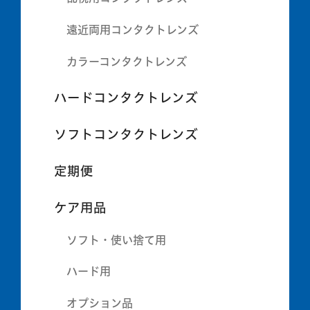
遠近両用コンタクトレンズ
カラーコンタクトレンズ
ハードコンタクトレンズ
ソフトコンタクトレンズ
定期便
ケア用品
ソフト・使い捨て用
ハード用
オプション品