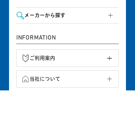
メーカーから探す
INFORMATION
ご利用案内
当社について