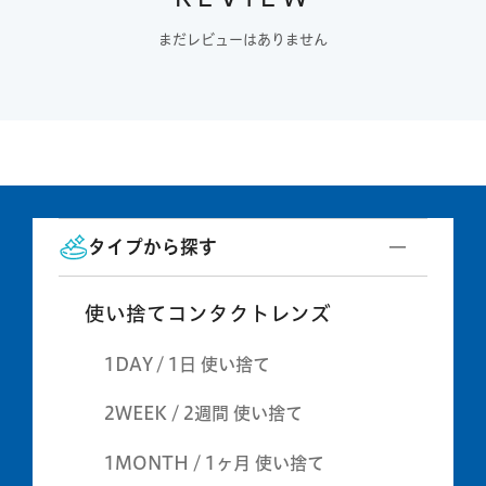
まだレビューはありません
タイプから探す
使い捨てコンタクトレンズ
1DAY / 1日 使い捨て
2WEEK / 2週間 使い捨て
1MONTH / 1ヶ月 使い捨て