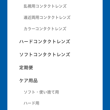
乱視用コンタクトレンズ
遠近両用コンタクトレンズ
カラーコンタクトレンズ
ハードコンタクトレンズ
ソフトコンタクトレンズ
定期便
ケア用品
ソフト・使い捨て用
ハード用