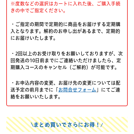
※度数などの選択はカートに入れた後、ご購入手続
きの中でご指定ください。
・ご指定の期間で定期的に商品をお届けする定期購
入となります。解約のお申し出があるまで、定期的
にお届けいたします。
・2回以上のお受け取りをお願いしておりますが、次
回発送の10日前までにご連絡いただけましたら、定
期購入コースのキャンセル（ご解約）が可能です。
・お申込内容の変更、お届け先の変更については配
送予定の前月までに「
お問合せフォーム
」にてご連
絡をお願いいたします。
まとめ買いでさらにお得！