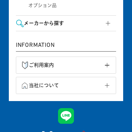
オプション品
メーカーから探す
INFORMATION
ご利用案内
当社について