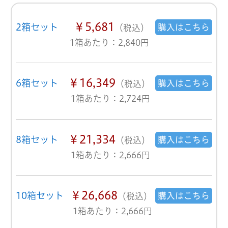
￥5,681
2箱セット
購入はこちら
（税込）
1箱あたり：2,840円
￥16,349
6箱セット
購入はこちら
（税込）
1箱あたり：2,724円
￥21,334
8箱セット
購入はこちら
（税込）
1箱あたり：2,666円
￥26,668
10箱セット
購入はこちら
（税込）
1箱あたり：2,666円