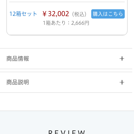
￥32,002
12箱セット
購入はこちら
（税込）
1箱あたり：2,666円
商品情報
商品説明
REVIEW