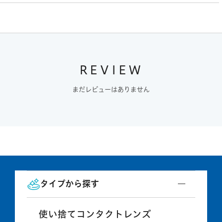
REVIEW
まだレビューはありません
タイプから探す
使い捨てコンタクトレンズ