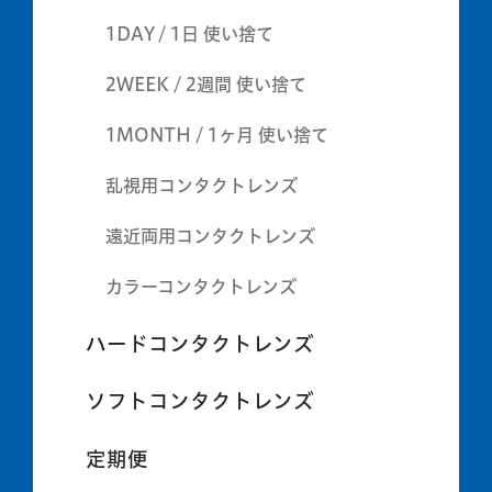
1DAY / 1日 使い捨て
2WEEK / 2週間 使い捨て
1MONTH / 1ヶ月 使い捨て
乱視用コンタクトレンズ
遠近両用コンタクトレンズ
カラーコンタクトレンズ
ハードコンタクトレンズ
ソフトコンタクトレンズ
定期便