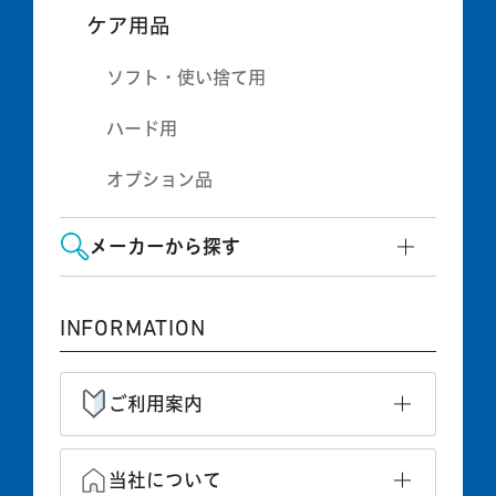
ケア用品
ソフト・使い捨て用
ハード用
オプション品
メーカーから探す
INFORMATION
ご利用案内
当社について