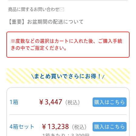
商品に関するお問い合わせ
【重要】お盆期間の配送について
※度数などの選択はカートに入れた後、ご購入手続
きの中でご指定ください。
まとめ買いでさらにお得！
￥3,447
1箱
購入はこちら
（税込）
￥13,238
4箱セット
購入はこちら
（税込）
1箱あたり：3,309円