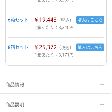
￥19,443
6箱セット
購入はこちら
（税込）
1箱あたり：3,240円
￥25,372
8箱セット
購入はこちら
（税込）
1箱あたり：3,171円
商品情報
商品説明