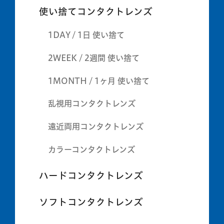
使い捨てコンタクトレンズ
1DAY / 1日 使い捨て
2WEEK / 2週間 使い捨て
1MONTH / 1ヶ月 使い捨て
乱視用コンタクトレンズ
遠近両用コンタクトレンズ
カラーコンタクトレンズ
ハードコンタクトレンズ
ソフトコンタクトレンズ