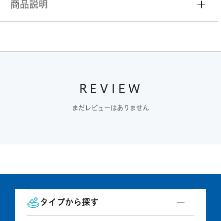
商品説明
REVIEW
まだレビューはありません
タイプから探す