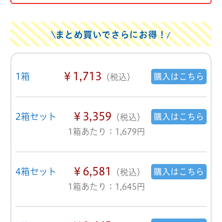
まとめ買いでさらにお得！
￥1,713
1箱
購入はこちら
（税込）
￥3,359
2箱セット
購入はこちら
（税込）
1箱あたり：1,679円
￥6,581
4箱セット
購入はこちら
（税込）
1箱あたり：1,645円