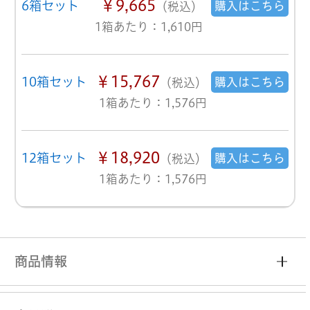
￥9,665
6箱セット
購入はこちら
（税込）
1箱あたり：1,610円
￥15,767
10箱セット
購入はこちら
（税込）
1箱あたり：1,576円
￥18,920
12箱セット
購入はこちら
（税込）
1箱あたり：1,576円
商品情報