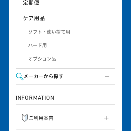
定期便
ケア用品
ソフト・使い捨て用
ハード用
オプション品
メーカーから探す
INFORMATION
ご利用案内