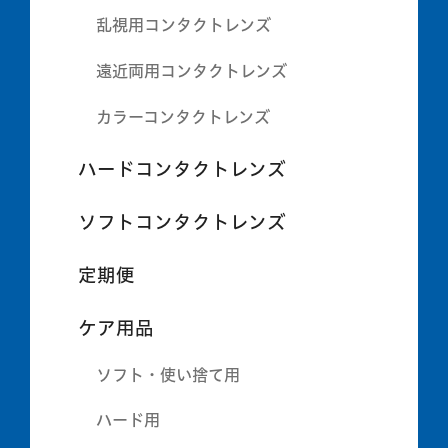
乱視用コンタクトレンズ
遠近両用コンタクトレンズ
カラーコンタクトレンズ
ハードコンタクトレンズ
ソフトコンタクトレンズ
定期便
ケア用品
ソフト・使い捨て用
ハード用