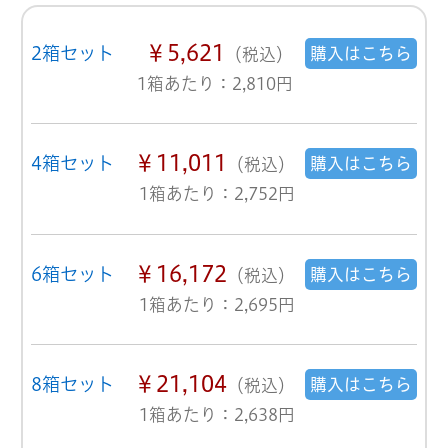
￥5,621
2箱セット
購入はこちら
（税込）
1箱あたり：2,810円
￥11,011
4箱セット
購入はこちら
（税込）
1箱あたり：2,752円
￥16,172
6箱セット
購入はこちら
（税込）
1箱あたり：2,695円
￥21,104
8箱セット
購入はこちら
（税込）
1箱あたり：2,638円