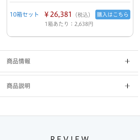
￥26,381
10箱セット
購入はこちら
（税込）
1箱あたり：2,638円
商品情報
商品説明
REVIEW