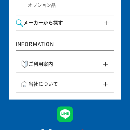
オプション品
メーカーから探す
INFORMATION
ご利用案内
当社について