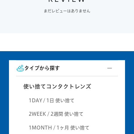
まだレビューはありません
タイプから探す
使い捨てコンタクトレンズ
1DAY / 1日 使い捨て
2WEEK / 2週間 使い捨て
1MONTH / 1ヶ月 使い捨て