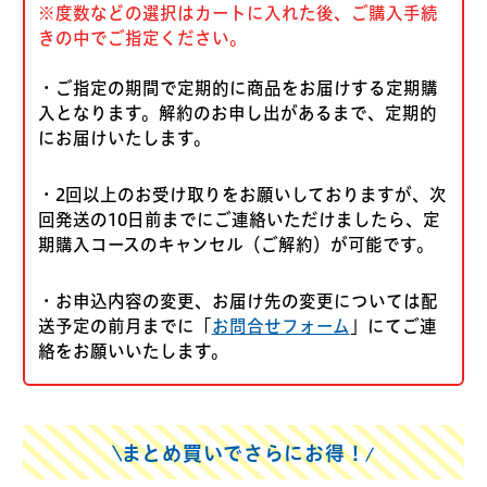
※度数などの選択はカートに入れた後、ご購入手続
きの中でご指定ください。
・ご指定の期間で定期的に商品をお届けする定期購
入となります。解約のお申し出があるまで、定期的
にお届けいたします。
・2回以上のお受け取りをお願いしておりますが、次
回発送の10日前までにご連絡いただけましたら、定
期購入コースのキャンセル（ご解約）が可能です。
・お申込内容の変更、お届け先の変更については配
送予定の前月までに「
お問合せフォーム
」にてご連
絡をお願いいたします。
まとめ買いでさらにお得！