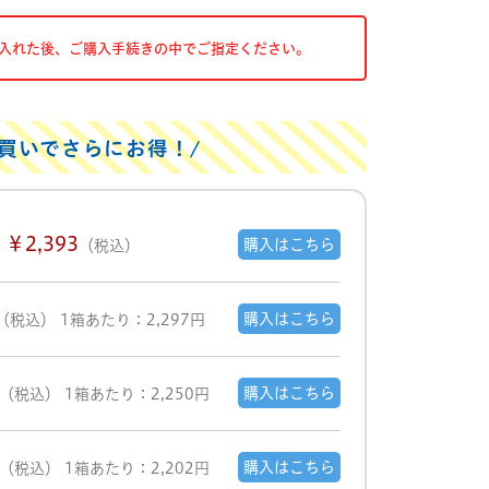
入れた後、ご購入手続きの中でご指定ください。
買いでさらにお得！
￥2,393
購入はこちら
（税込）
購入はこちら
（税込）
1箱あたり：2,297円
購入はこちら
（税込）
1箱あたり：2,250円
購入はこちら
（税込）
1箱あたり：2,202円