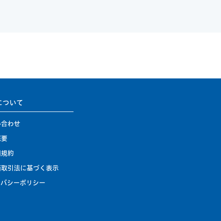
について
い合わせ
概要
用規約
商取引法に基づく表示
イバシーポリシー