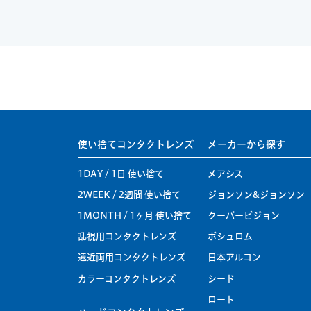
使い捨てコンタクトレンズ
メーカーから探す
1DAY / 1日 使い捨て
メアシス
2WEEK / 2週間 使い捨て
ジョンソン&ジョンソン
1MONTH / 1ヶ月 使い捨て
クーパービジョン
乱視用コンタクトレンズ
ボシュロム
遠近両用コンタクトレンズ
日本アルコン
カラーコンタクトレンズ
シード
ロート