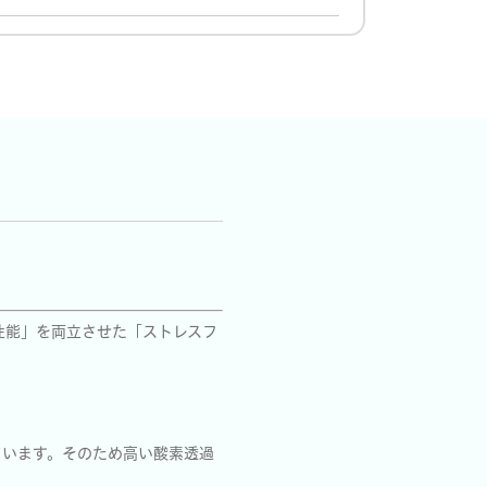
性能」を両立させた「ストレスフ
ています。そのため高い酸素透過