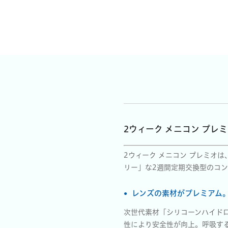
2ウィーク メニコン プレ
2ウィーク メニコン プレミオ
リー」な2週間定期交換型のコ
レンズの素材がプレミアム
次世代素材「シリコーンハイド
性により安全性が向上。呼吸す