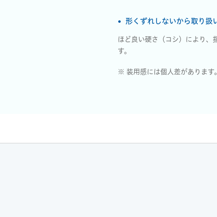
形くずれしないから取り扱
ほど良い硬さ（コシ）により、
す。
※ 装用感には個人差があります