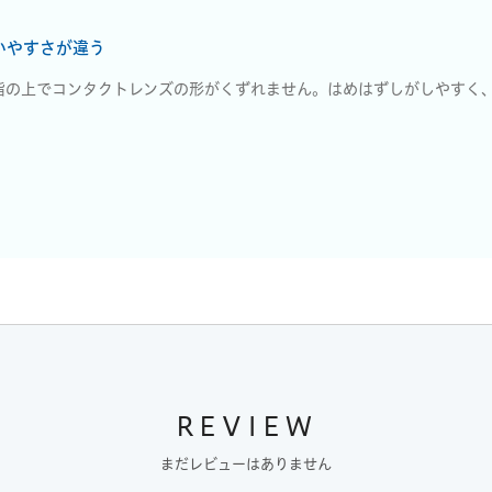
いやすさが違う
指の上でコンタクトレンズの形がくずれません。はめはずしがしやすく、
。
REVIEW
まだレビューはありません