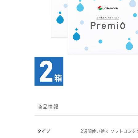
商品情報
タイプ
2週間使い捨て ソフトコンタ