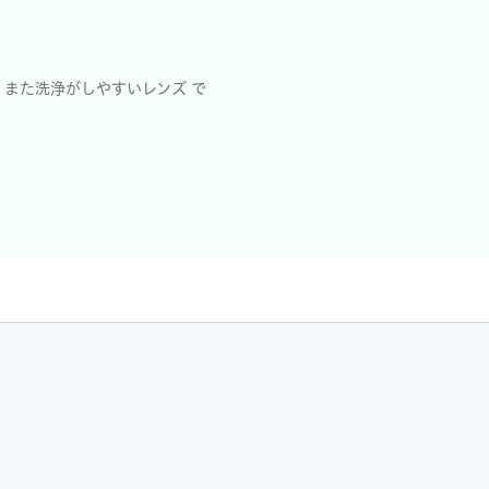
また洗浄がしやすいレンズ で