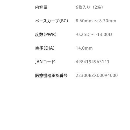
内容量
6枚入り（2箱）
ベースカーブ(BC)
8.60mm 〜 8.30mm
度数(PWR)
-0.25D 〜 -13.00D
直径(DIA)
14.0mm
JANコード
4984194963111
医療機器承認番号
22300BZX00094000