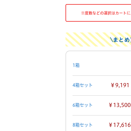
※度数などの選択はカートに
まとめ
1箱
￥9,191
4箱セット
￥13,500
6箱セット
￥17,616
8箱セット