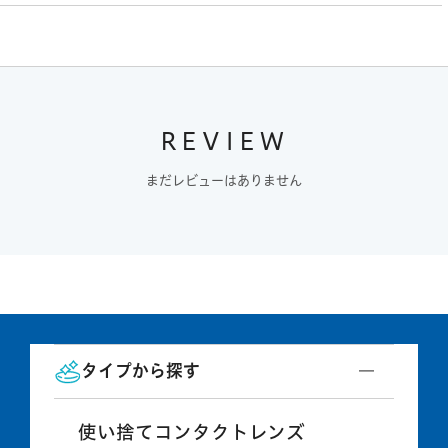
REVIEW
まだレビューはありません
タイプから探す
使い捨てコンタクトレンズ