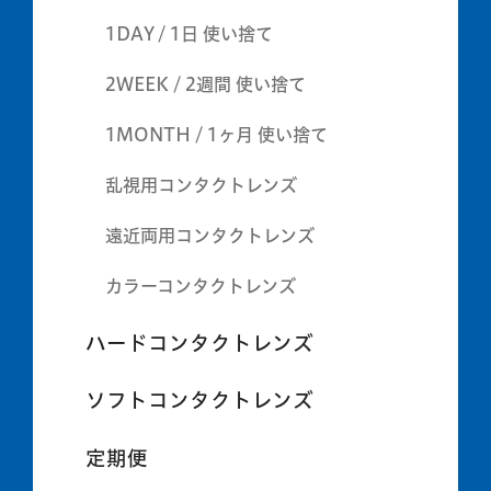
1DAY / 1日 使い捨て
2WEEK / 2週間 使い捨て
1MONTH / 1ヶ月 使い捨て
乱視用コンタクトレンズ
遠近両用コンタクトレンズ
カラーコンタクトレンズ
ハードコンタクトレンズ
ソフトコンタクトレンズ
定期便