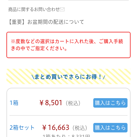
商品に関するお問い合わせ
【重要】お盆期間の配送について
※度数などの選択はカートに入れた後、ご購入手続
きの中でご指定ください。
まとめ買いでさらにお得！
￥8,501
1箱
購入はこちら
（税込）
￥16,663
2箱セット
購入はこちら
（税込）
1箱あたり：8,331円