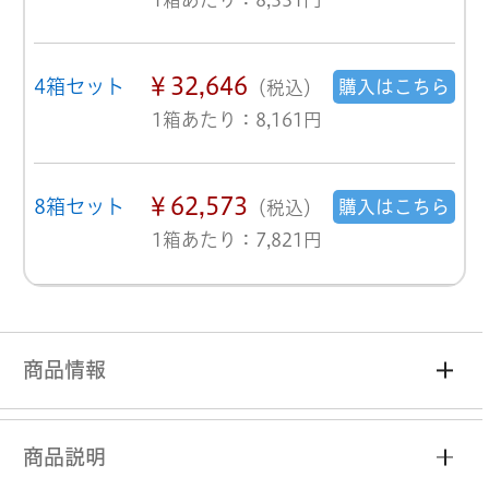
￥32,646
4箱セット
購入はこちら
（税込）
1箱あたり：8,161円
￥62,573
8箱セット
購入はこちら
（税込）
1箱あたり：7,821円
商品情報
商品説明