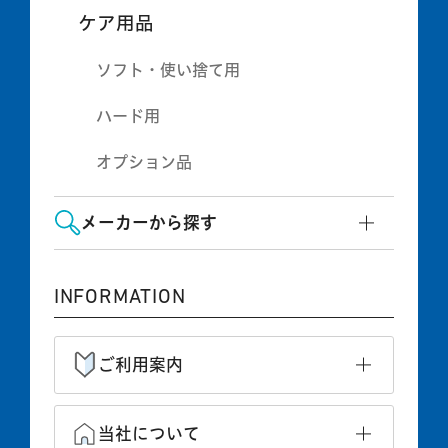
ケア用品
ソフト・使い捨て用
ハード用
オプション品
メーカーから探す
INFORMATION
ご利用案内
当社について