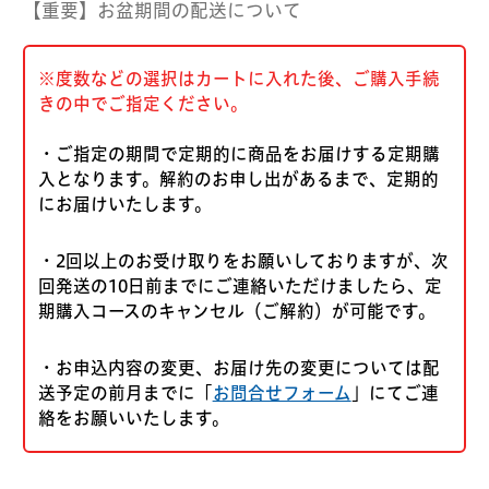
【重要】お盆期間の配送について
※度数などの選択はカートに入れた後、ご購入手続
きの中でご指定ください。
・ご指定の期間で定期的に商品をお届けする定期購
入となります。解約のお申し出があるまで、定期的
にお届けいたします。
・2回以上のお受け取りをお願いしておりますが、次
回発送の10日前までにご連絡いただけましたら、定
期購入コースのキャンセル（ご解約）が可能です。
・お申込内容の変更、お届け先の変更については配
送予定の前月までに「
お問合せフォーム
」にてご連
絡をお願いいたします。