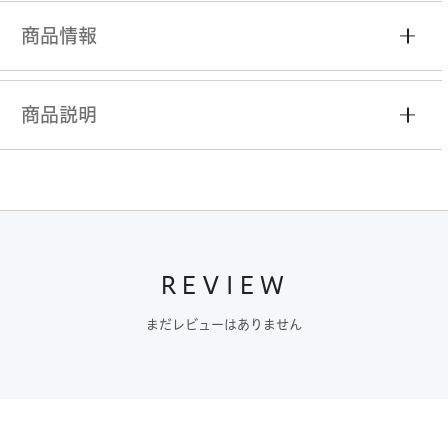
商品情報
商品説明
REVIEW
まだレビューはありません