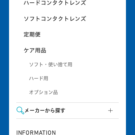
ハードコンタクトレンズ
ソフトコンタクトレンズ
定期便
ケア用品
ソフト・使い捨て用
ハード用
オプション品
メーカーから探す
INFORMATION