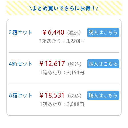
まとめ買いでさらにお得！
￥6,440
2箱セット
購入はこちら
（税込）
1箱あたり：3,220円
￥12,617
4箱セット
購入はこちら
（税込）
1箱あたり：3,154円
￥18,531
6箱セット
購入はこちら
（税込）
1箱あたり：3,088円