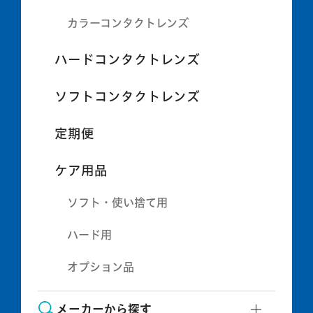
カラーコンタクトレンズ
ハードコンタクトレンズ
ソフトコンタクトレンズ
定期便
ケア用品
ソフト・使い捨て用
ハード用
オプション品
メーカーから探す