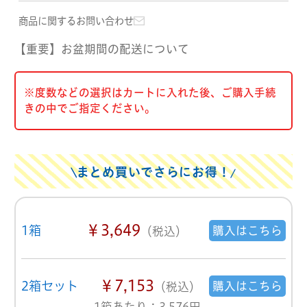
商品に関するお問い合わせ
【重要】お盆期間の配送について
※度数などの選択はカートに入れた後、ご購入手続
きの中でご指定ください。
まとめ買いでさらにお得！
￥3,649
1箱
購入はこちら
（税込）
￥7,153
2箱セット
購入はこちら
（税込）
1箱あたり：3,576円