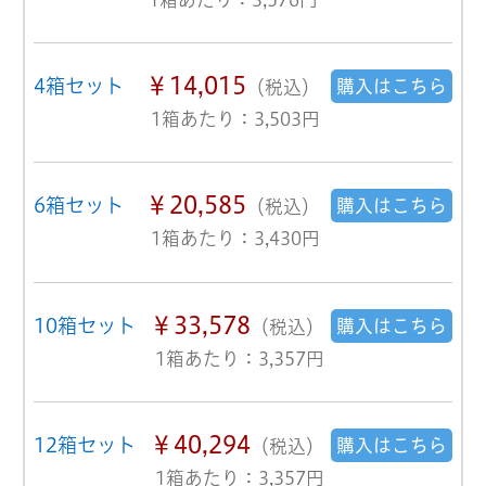
￥14,015
4箱セット
購入はこちら
（税込）
1箱あたり：3,503円
￥20,585
6箱セット
購入はこちら
（税込）
1箱あたり：3,430円
￥33,578
10箱セット
購入はこちら
（税込）
1箱あたり：3,357円
￥40,294
12箱セット
購入はこちら
（税込）
1箱あたり：3,357円