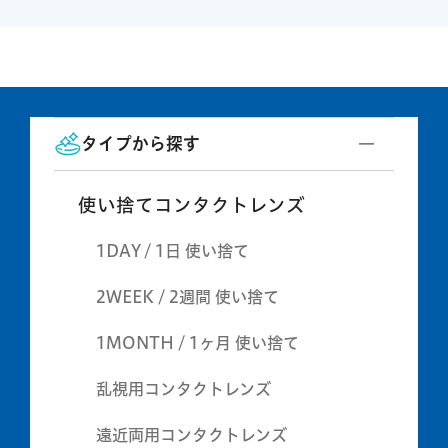
タイプから探す
使い捨てコンタクトレンズ
1DAY / 1日 使い捨て
2WEEK / 2週間 使い捨て
1MONTH / 1ヶ月 使い捨て
乱視用コンタクトレンズ
遠近両用コンタクトレンズ