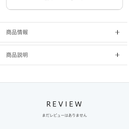
商品情報
商品説明
REVIEW
まだレビューはありません