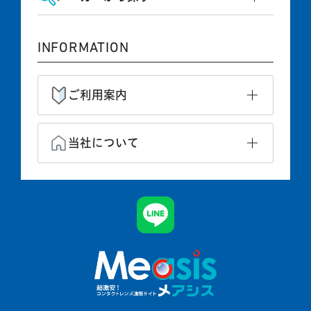
INFORMATION
ご利用案内
当社について