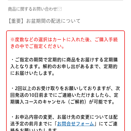
商品に関するお問い合わせ
【重要】お盆期間の配送について
※度数などの選択はカートに入れた後、ご購入手続
きの中でご指定ください。
・ご指定の期間で定期的に商品をお届けする定期購
入となります。解約のお申し出があるまで、定期的
にお届けいたします。
・2回以上のお受け取りをお願いしておりますが、次
回発送の10日前までにご連絡いただけましたら、定
期購入コースのキャンセル（ご解約）が可能です。
・お申込内容の変更、お届け先の変更については配
送予定の前月までに「
お問合せフォーム
」にてご連
絡をお願いいたします。