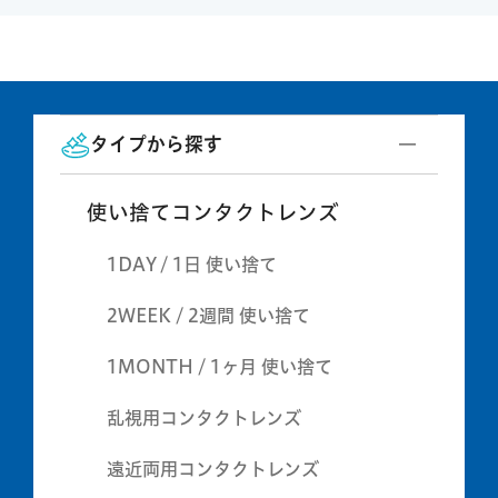
タイプから探す
使い捨てコンタクトレンズ
1DAY / 1日 使い捨て
2WEEK / 2週間 使い捨て
1MONTH / 1ヶ月 使い捨て
乱視用コンタクトレンズ
遠近両用コンタクトレンズ