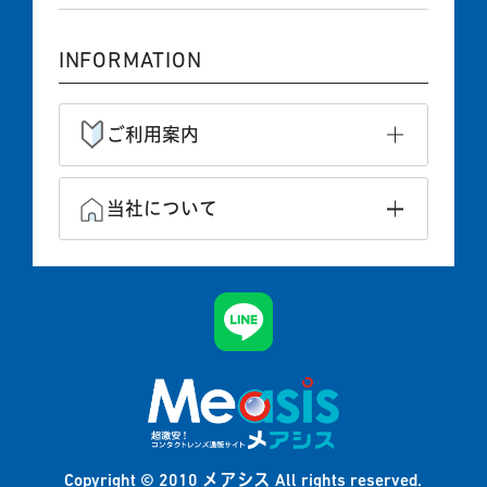
INFORMATION
ご利用案内
当社について
メアシス
Copyright © 2010
All rights reserved.