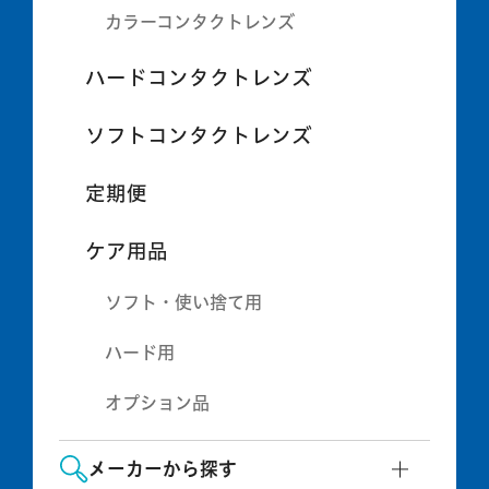
カラーコンタクトレンズ
ハードコンタクトレンズ
ソフトコンタクトレンズ
定期便
ケア用品
ソフト・使い捨て用
ハード用
オプション品
メーカーから探す