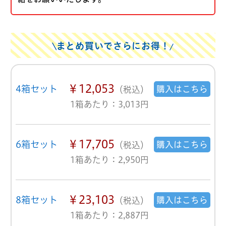
まとめ買いでさらにお得！
￥12,053
4箱セット
購入はこちら
（税込）
1箱あたり：3,013円
￥17,705
6箱セット
購入はこちら
（税込）
1箱あたり：2,950円
￥23,103
8箱セット
購入はこちら
（税込）
1箱あたり：2,887円