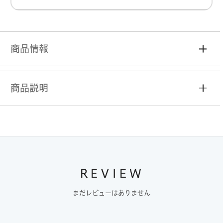
商品情報
商品説明
REVIEW
まだレビューはありません