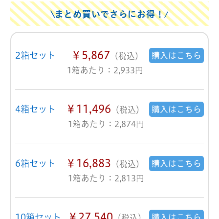
まとめ買いでさらにお得！
￥5,867
2箱セット
購入はこちら
（税込）
1箱あたり：2,933円
￥11,496
4箱セット
購入はこちら
（税込）
1箱あたり：2,874円
￥16,883
6箱セット
購入はこちら
（税込）
1箱あたり：2,813円
￥27,540
10箱セット
購入はこちら
（税込）