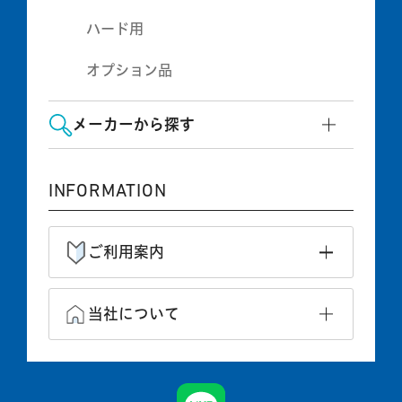
ハード用
オプション品
メーカーから探す
INFORMATION
ご利用案内
当社について