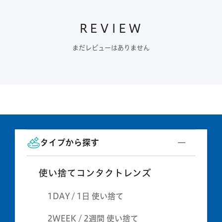
REVIEW
まだレビューはありません
タイプから探す
使い捨てコンタクトレンズ
1DAY / 1日 使い捨て
2WEEK / 2週間 使い捨て