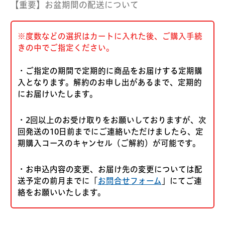
【重要】お盆期間の配送について
※度数などの選択はカートに入れた後、ご購入手続
きの中でご指定ください。
・ご指定の期間で定期的に商品をお届けする定期購
入となります。解約のお申し出があるまで、定期的
にお届けいたします。
・2回以上のお受け取りをお願いしておりますが、次
回発送の10日前までにご連絡いただけましたら、定
期購入コースのキャンセル（ご解約）が可能です。
・お申込内容の変更、お届け先の変更については配
送予定の前月までに「
お問合せフォーム
」にてご連
絡をお願いいたします。