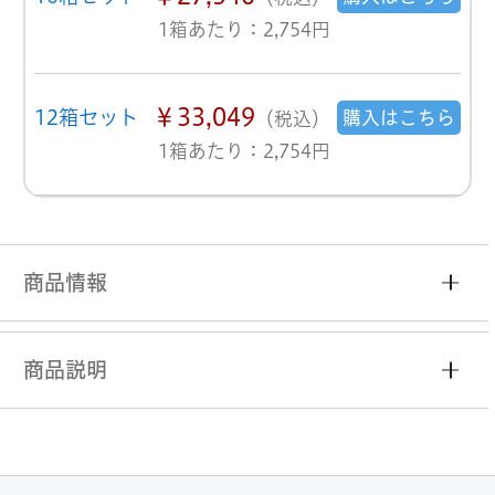
1箱あたり：2,754円
￥33,049
12箱セット
購入はこちら
（税込）
1箱あたり：2,754円
商品情報
商品説明