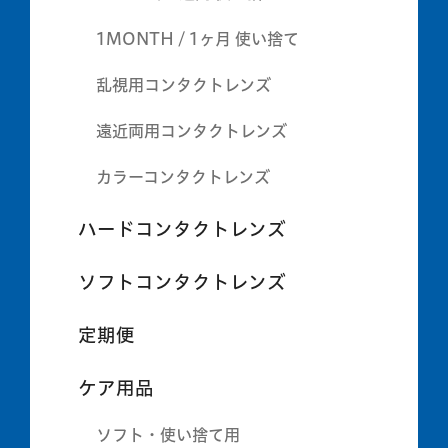
1MONTH / 1ヶ月 使い捨て
乱視用コンタクトレンズ
遠近両用コンタクトレンズ
カラーコンタクトレンズ
ハードコンタクトレンズ
ソフトコンタクトレンズ
定期便
ケア用品
ソフト・使い捨て用