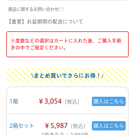
商品に関するお問い合わせ
【重要】お盆期間の配送について
※度数などの選択はカートに入れた後、ご購入手続
きの中でご指定ください。
まとめ買いでさらにお得！
￥3,054
1箱
購入はこちら
（税込）
￥5,987
2箱セット
購入はこちら
（税込）
1箱あたり：2,993円