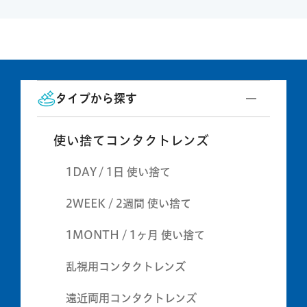
タイプから探す
使い捨てコンタクトレンズ
1DAY / 1日 使い捨て
2WEEK / 2週間 使い捨て
1MONTH / 1ヶ月 使い捨て
乱視用コンタクトレンズ
遠近両用コンタクトレンズ