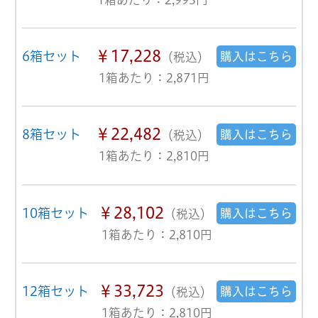
￥17,228
6箱セット
購入はこちら
（税込）
1箱あたり：2,871円
￥22,482
8箱セット
購入はこちら
（税込）
1箱あたり：2,810円
￥28,102
10箱セット
購入はこちら
（税込）
1箱あたり：2,810円
￥33,723
12箱セット
購入はこちら
（税込）
1箱あたり：2,810円