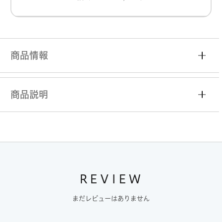
商品情報
商品説明
REVIEW
まだレビューはありません