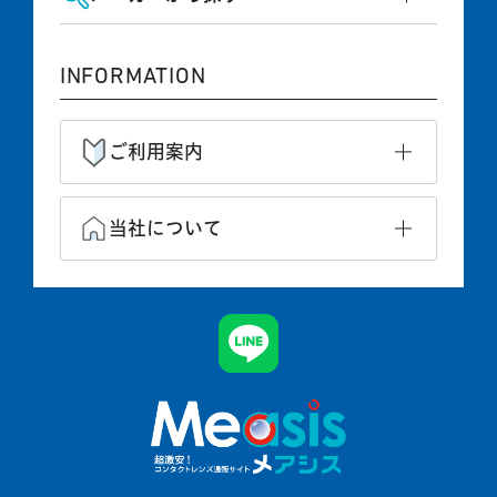
INFORMATION
ご利用案内
当社について