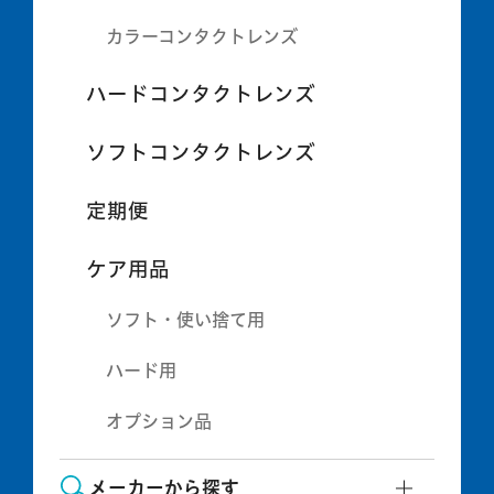
カラーコンタクトレンズ
ハードコンタクトレンズ
ソフトコンタクトレンズ
定期便
ケア用品
ソフト・使い捨て用
ハード用
オプション品
メーカーから探す