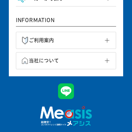
INFORMATION
ご利用案内
当社について