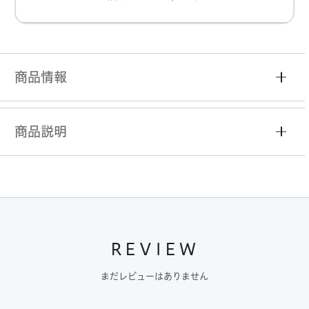
商品情報
商品説明
REVIEW
まだレビューはありません