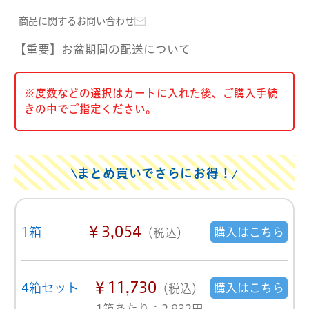
商品に関するお問い合わせ
【重要】お盆期間の配送について
※度数などの選択はカートに入れた後、ご購入手続
きの中でご指定ください。
まとめ買いでさらにお得！
￥3,054
1箱
購入はこちら
（税込）
￥11,730
4箱セット
購入はこちら
（税込）
1箱あたり：2,932円