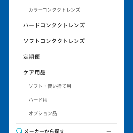
カラーコンタクトレンズ
ハードコンタクトレンズ
ソフトコンタクトレンズ
定期便
ケア用品
ソフト・使い捨て用
ハード用
オプション品
メーカーから探す