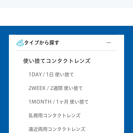
タイプから探す
使い捨てコンタクトレンズ
1DAY / 1日 使い捨て
2WEEK / 2週間 使い捨て
1MONTH / 1ヶ月 使い捨て
乱視用コンタクトレンズ
遠近両用コンタクトレンズ