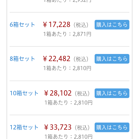
￥17,228
6箱セット
購入はこちら
（税込）
1箱あたり：2,871円
￥22,482
8箱セット
購入はこちら
（税込）
1箱あたり：2,810円
￥28,102
10箱セット
購入はこちら
（税込）
1箱あたり：2,810円
￥33,723
12箱セット
購入はこちら
（税込）
1箱あたり：2,810円