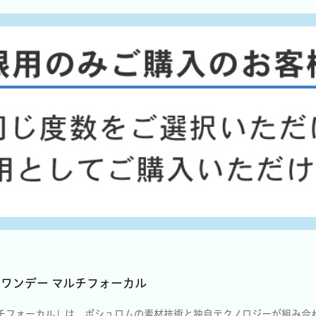
ーワンデー マルチフォーカル
ルチフォーカル」は、ボシュロムの素材技術と独自テクノロジーが組み合