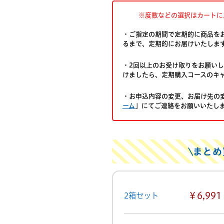
※度数などの選択はカートに
・ご指定の期間で定期的に商品を
るまで、定期的にお届けいたしま
・2回以上のお受け取りをお願いし
けましたら、定期購入コースのキ
・お申込内容の変更、お届け先の
ーム
」にてご連絡をお願いいたし
まとめ
￥6,991
2箱セット