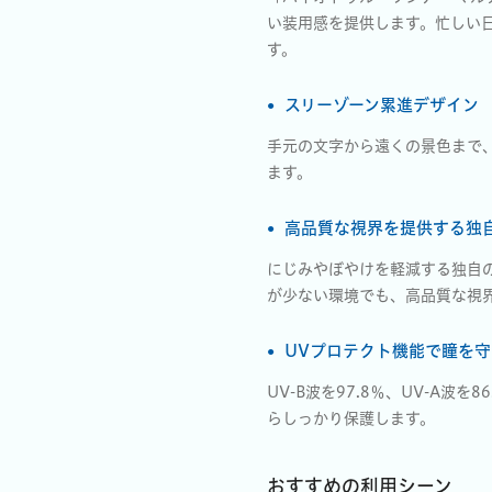
い装用感を提供します。忙しい
す。
スリーゾーン累進デザイン
手元の文字から遠くの景色まで
ます。
高品質な視界を提供する独
にじみやぼやけを軽減する独自
が少ない環境でも、高品質な視
UVプロテクト機能で瞳を守
UV-B波を97.8％、UV-A
らしっかり保護します。
おすすめの利用シーン