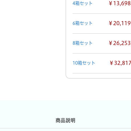
￥13,698
4箱セット
￥20,119
6箱セット
￥26,253
8箱セット
￥32,81
10箱セット
商品説明