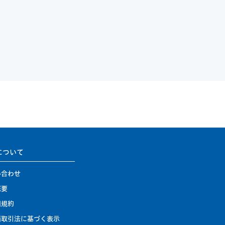
について
い合わせ
概要
用規約
商取引法に基づく表示