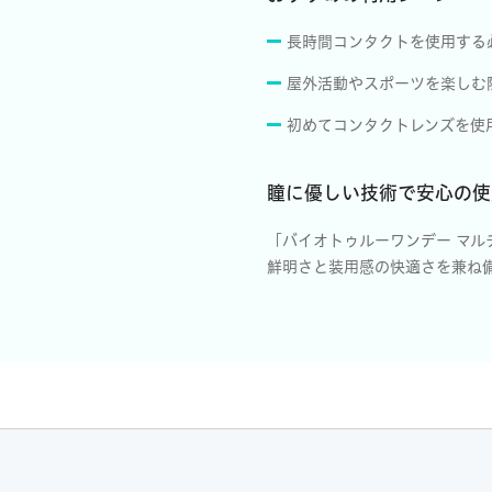
長時間コンタクトを使用する
屋外活動やスポーツを楽しむ
初めてコンタクトレンズを使
瞳に優しい技術で安心の使
「バイオトゥルーワンデー マ
鮮明さと装用感の快適さを兼ね