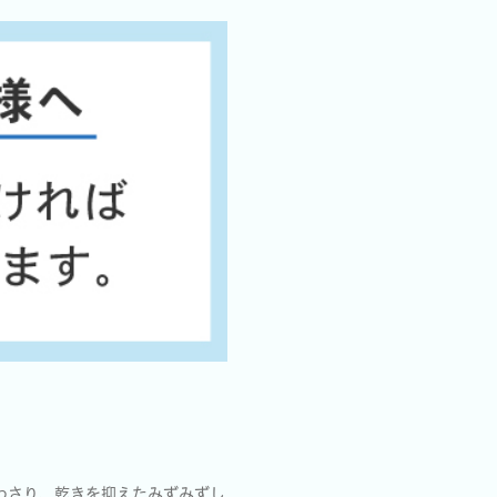
わさり、乾きを抑えたみずみずし