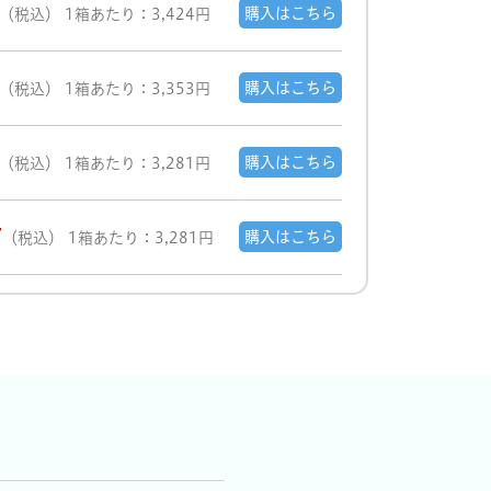
購入はこちら
（税込）
1箱あたり：3,424円
購入はこちら
（税込）
1箱あたり：3,353円
購入はこちら
（税込）
1箱あたり：3,281円
7
購入はこちら
（税込）
1箱あたり：3,281円