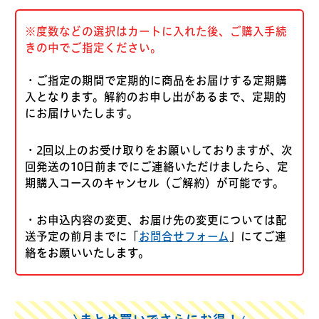
※度数などの選択はカートに入れた後、ご購入手続
きの中でご指定ください。
・ご指定の期間で定期的に商品をお届けする定期購
入となります。解約のお申し出があるまで、定期的
にお届けいたします。
・2回以上のお受け取りをお願いしておりますが、次
回発送の10日前までにご連絡いただけましたら、定
期購入コースのキャンセル（ご解約）が可能です。
・お申込内容の変更、お届け先の変更については配
送予定の前月までに「
お問合せフォーム
」にてご連
絡をお願いいたします。