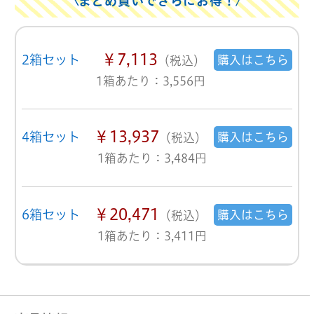
まとめ買いでさらにお得！
￥7,113
2箱セット
購入はこちら
（税込）
1箱あたり：3,556円
￥13,937
4箱セット
購入はこちら
（税込）
1箱あたり：3,484円
￥20,471
6箱セット
購入はこちら
（税込）
1箱あたり：3,411円