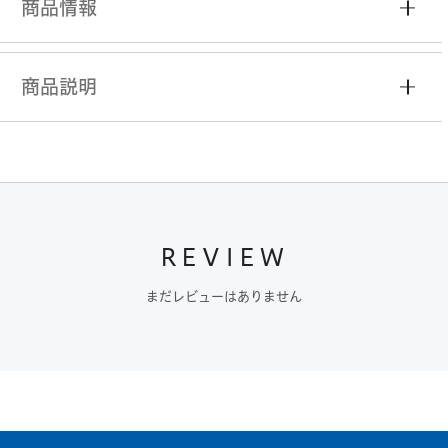
商品情報
商品説明
REVIEW
まだレビューはありません