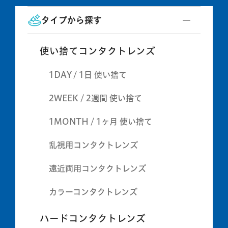
タイプから探す
使い捨てコンタクトレンズ
1DAY / 1日 使い捨て
2WEEK / 2週間 使い捨て
1MONTH / 1ヶ月 使い捨て
乱視用コンタクトレンズ
遠近両用コンタクトレンズ
カラーコンタクトレンズ
ハードコンタクトレンズ