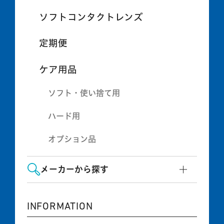
ソフトコンタクトレンズ
定期便
ケア用品
ソフト・使い捨て用
ハード用
オプション品
メーカーから探す
INFORMATION