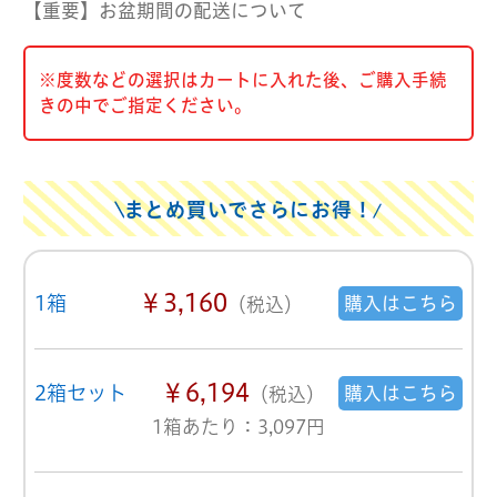
【重要】お盆期間の配送について
※度数などの選択はカートに入れた後、ご購入手続
きの中でご指定ください。
まとめ買いでさらにお得！
￥3,160
1箱
購入はこちら
（税込）
￥6,194
2箱セット
購入はこちら
（税込）
1箱あたり：3,097円