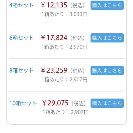
￥12,135
4箱セット
購入はこちら
（税込）
1箱あたり：3,033円
￥17,824
6箱セット
購入はこちら
（税込）
1箱あたり：2,970円
￥23,259
8箱セット
購入はこちら
（税込）
1箱あたり：2,907円
￥29,075
10箱セット
購入はこちら
（税込）
1箱あたり：2,907円