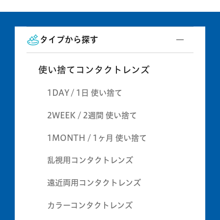
タイプから探す
使い捨てコンタクトレンズ
1DAY / 1日 使い捨て
2WEEK / 2週間 使い捨て
1MONTH / 1ヶ月 使い捨て
乱視用コンタクトレンズ
遠近両用コンタクトレンズ
カラーコンタクトレンズ