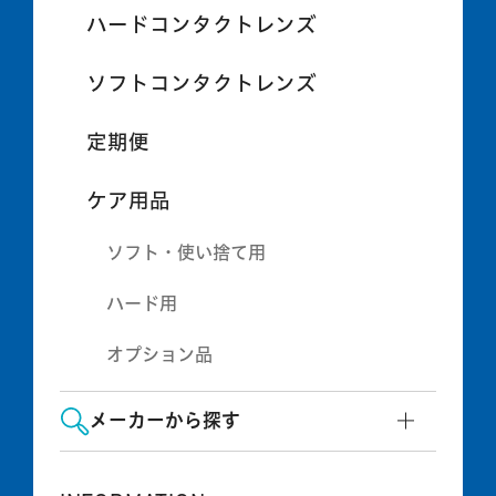
ハードコンタクトレンズ
ソフトコンタクトレンズ
定期便
ケア用品
ソフト・使い捨て用
ハード用
オプション品
メーカーから探す