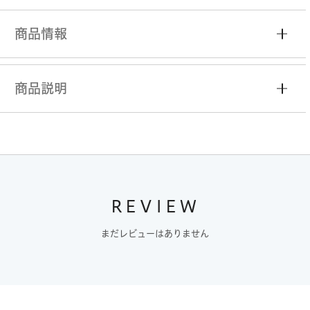
商品情報
商品説明
REVIEW
まだレビューはありません