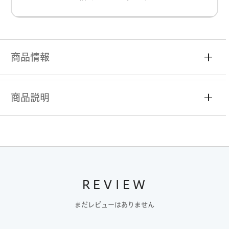
商品情報
商品説明
REVIEW
まだレビューはありません