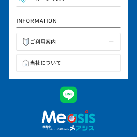
INFORMATION
ご利用案内
当社について