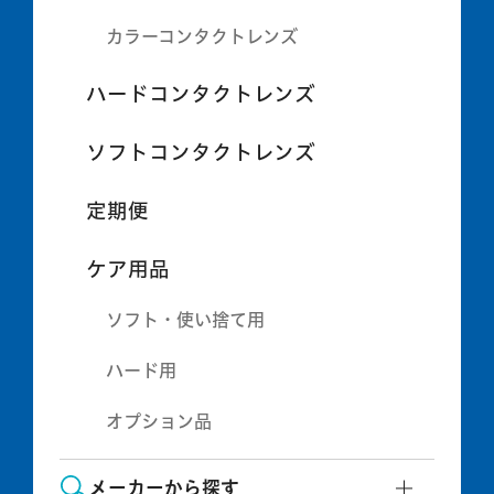
カラーコンタクトレンズ
ハードコンタクトレンズ
ソフトコンタクトレンズ
定期便
ケア用品
ソフト・使い捨て用
ハード用
オプション品
メーカーから探す