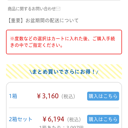
商品に関するお問い合わせ
【重要】お盆期間の配送について
※度数などの選択はカートに入れた後、ご購入手続
きの中でご指定ください。
まとめ買いでさらにお得！
￥3,160
1箱
購入はこちら
（税込）
￥6,194
2箱セット
購入はこちら
（税込）
1箱あたり：3,097円