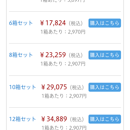
￥17,824
6箱セット
購入はこちら
（税込）
1箱あたり：2,970円
￥23,259
8箱セット
購入はこちら
（税込）
1箱あたり：2,907円
￥29,075
10箱セット
購入はこちら
（税込）
1箱あたり：2,907円
￥34,889
12箱セット
購入はこちら
（税込）
1箱あたり：2,907円