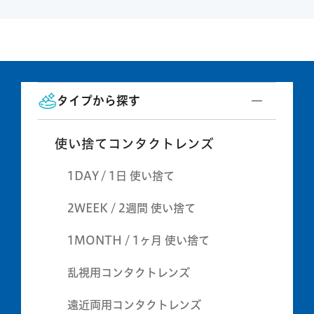
タイプから探す
使い捨てコンタクトレンズ
1DAY / 1日 使い捨て
2WEEK / 2週間 使い捨て
1MONTH / 1ヶ月 使い捨て
乱視用コンタクトレンズ
遠近両用コンタクトレンズ