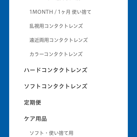
1MONTH / 1ヶ月 使い捨て
乱視用コンタクトレンズ
遠近両用コンタクトレンズ
カラーコンタクトレンズ
ハードコンタクトレンズ
ソフトコンタクトレンズ
定期便
ケア用品
ソフト・使い捨て用