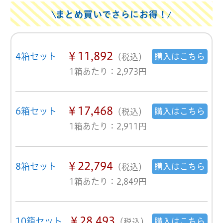
まとめ買いでさらにお得！
￥11,892
4箱セット
購入はこちら
（税込）
1箱あたり：2,973円
￥17,468
6箱セット
購入はこちら
（税込）
1箱あたり：2,911円
￥22,794
8箱セット
購入はこちら
（税込）
1箱あたり：2,849円
￥28,493
10箱セット
購入はこちら
（税込）