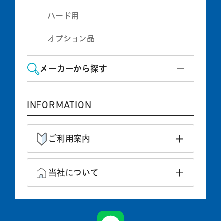
ハード用
オプション品
メーカーから探す
INFORMATION
ご利用案内
当社について