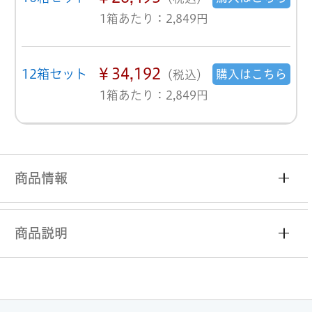
1箱あたり：2,849円
￥34,192
12箱セット
購入はこちら
（税込）
1箱あたり：2,849円
商品情報
商品説明