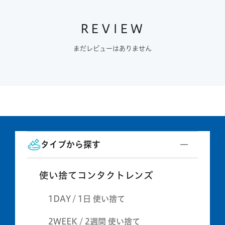
REVIEW
まだレビューはありません
タイプから探す
使い捨てコンタクトレンズ
1DAY / 1日 使い捨て
2WEEK / 2週間 使い捨て