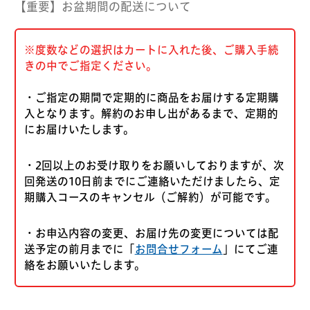
【重要】お盆期間の配送について
※度数などの選択はカートに入れた後、ご購入手続
きの中でご指定ください。
・ご指定の期間で定期的に商品をお届けする定期購
入となります。解約のお申し出があるまで、定期的
にお届けいたします。
・2回以上のお受け取りをお願いしておりますが、次
回発送の10日前までにご連絡いただけましたら、定
期購入コースのキャンセル（ご解約）が可能です。
・お申込内容の変更、お届け先の変更については配
送予定の前月までに「
お問合せフォーム
」にてご連
絡をお願いいたします。