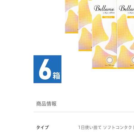
商品情報
タイプ
1日使い捨て ソフトコンタク