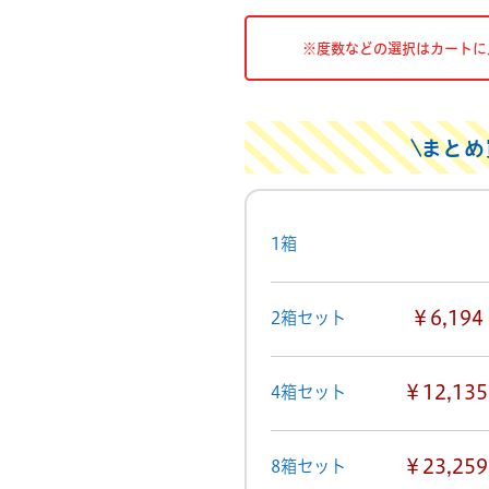
※度数などの選択はカートに
まとめ
1箱
￥6,194
2箱セット
￥12,135
4箱セット
￥23,259
8箱セット