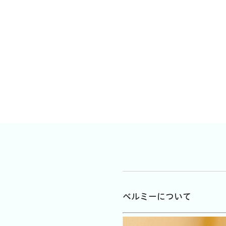
ベルミーについて