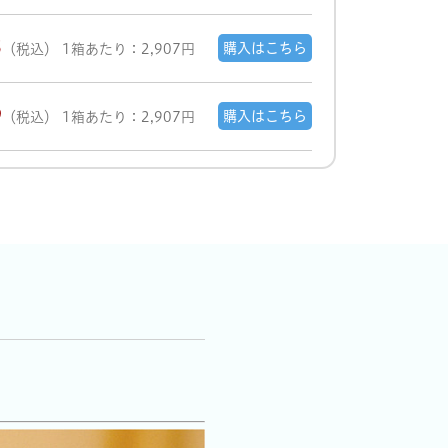
5
購入はこちら
（税込）
1箱あたり：2,907円
9
購入はこちら
（税込）
1箱あたり：2,907円