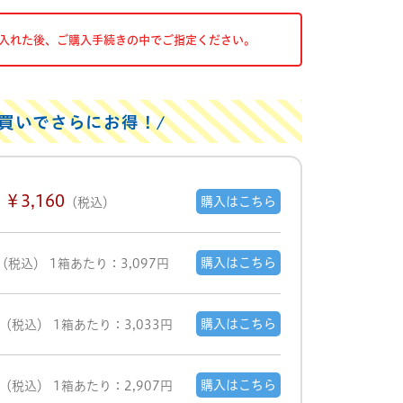
入れた後、ご購入手続きの中でご指定ください。
買いでさらにお得！
￥3,160
購入はこちら
（税込）
購入はこちら
（税込）
1箱あたり：3,097円
購入はこちら
（税込）
1箱あたり：3,033円
購入はこちら
（税込）
1箱あたり：2,907円