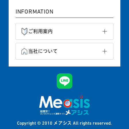
INFORMATION
ご利用案内
当社について
メアシス
Copyright © 2010
All rights reserved.