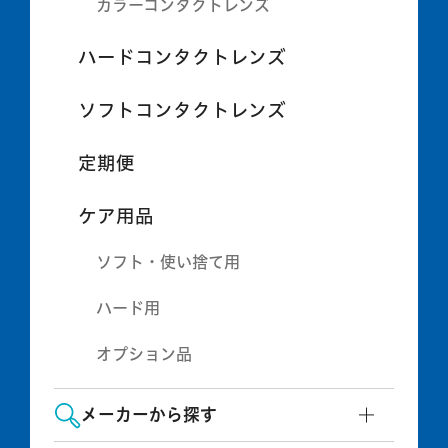
カラーコンタクトレンズ
ハードコンタクトレンズ
ソフトコンタクトレンズ
定期便
ケア用品
ソフト・使い捨て用
ハード用
オプション品
メーカーから探す