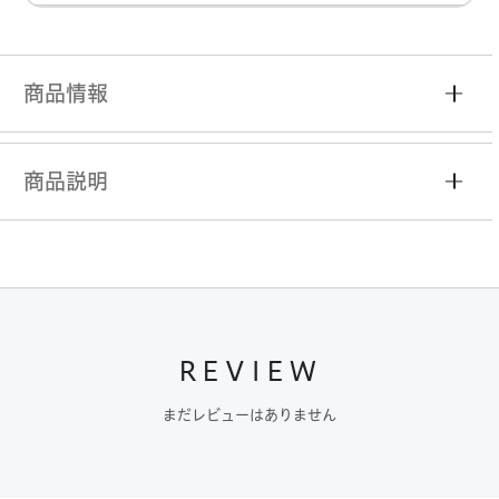
商品情報
商品説明
REVIEW
まだレビューはありません