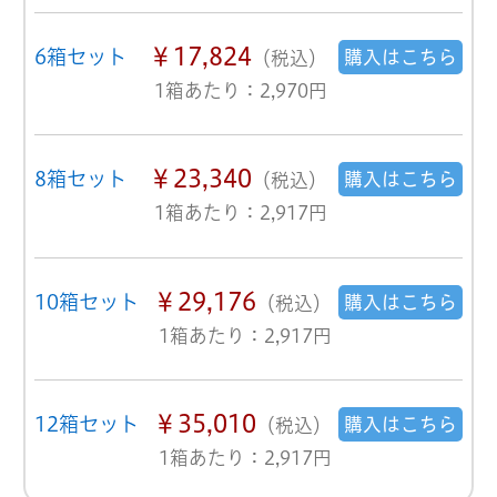
￥17,824
6箱セット
購入はこちら
（税込）
1箱あたり：2,970円
￥23,340
8箱セット
購入はこちら
（税込）
1箱あたり：2,917円
￥29,176
10箱セット
購入はこちら
（税込）
1箱あたり：2,917円
￥35,010
12箱セット
購入はこちら
（税込）
1箱あたり：2,917円