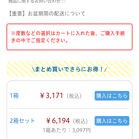
商品に関するお問い合わせ
【重要】お盆期間の配送について
※度数などの選択はカートに入れた後、ご購入手続
きの中でご指定ください。
まとめ買いでさらにお得！
￥3,171
1箱
購入はこちら
（税込）
￥6,194
2箱セット
購入はこちら
（税込）
1箱あたり：3,097円