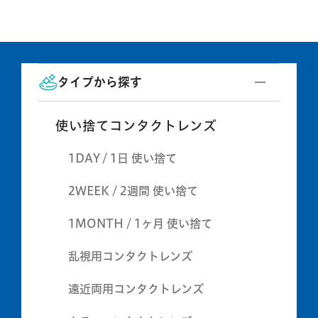
タイプから探す
使い捨てコンタクトレンズ
1DAY / 1日 使い捨て
2WEEK / 2週間 使い捨て
1MONTH / 1ヶ月 使い捨て
乱視用コンタクトレンズ
遠近両用コンタクトレンズ