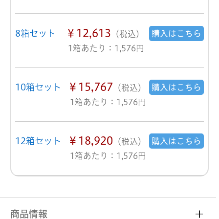
￥12,613
8箱セット
購入はこちら
（税込）
1箱あたり：1,576円
￥15,767
10箱セット
購入はこちら
（税込）
1箱あたり：1,576円
￥18,920
12箱セット
購入はこちら
（税込）
1箱あたり：1,576円
商品情報