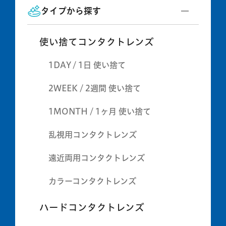
タイプから探す
使い捨てコンタクトレンズ
1DAY / 1日 使い捨て
2WEEK / 2週間 使い捨て
1MONTH / 1ヶ月 使い捨て
乱視用コンタクトレンズ
遠近両用コンタクトレンズ
カラーコンタクトレンズ
ハードコンタクトレンズ