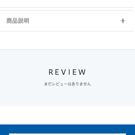
商品説明
REVIEW
まだレビューはありません