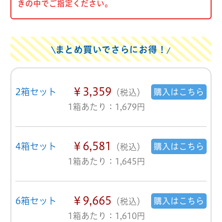
きの中でご指定ください。
まとめ買いでさらにお得！
￥3,359
2箱セット
購入はこちら
（税込）
1箱あたり：1,679円
￥6,581
4箱セット
購入はこちら
（税込）
1箱あたり：1,645円
￥9,665
6箱セット
購入はこちら
（税込）
1箱あたり：1,610円