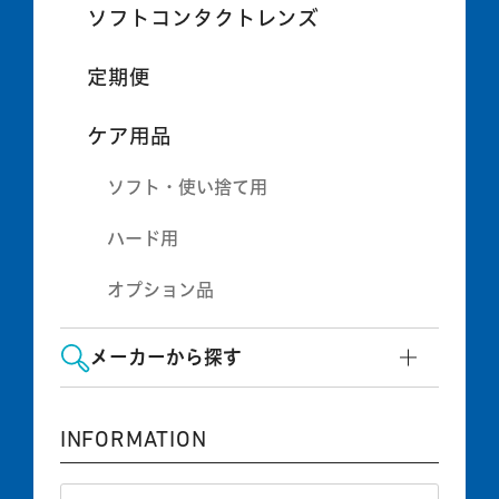
ソフトコンタクトレンズ
定期便
ケア用品
ソフト・使い捨て用
ハード用
オプション品
メーカーから探す
INFORMATION