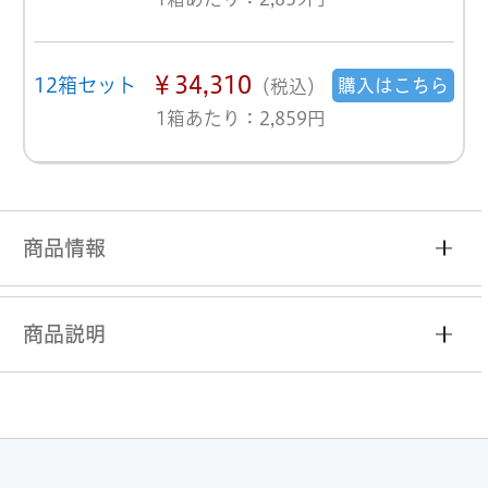
￥34,310
12箱セット
購入はこちら
（税込）
1箱あたり：2,859円
商品情報
商品説明