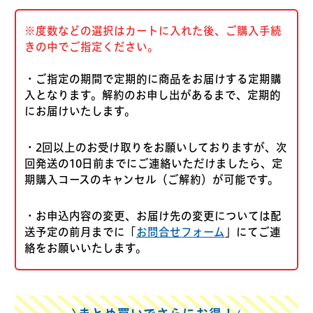
※度数などの選択はカートに入れた後、ご購入手続
きの中でご指定ください。
・ご指定の期間で定期的に商品をお届けする定期購
入となります。解約のお申し出があるまで、定期的
にお届けいたします。
・2回以上のお受け取りをお願いしておりますが、次
回発送の10日前までにご連絡いただけましたら、定
期購入コースのキャンセル（ご解約）が可能です。
・お申込内容の変更、お届け先の変更については配
送予定の前月までに「
お問合せフォーム
」にてご連
絡をお願いいたします。