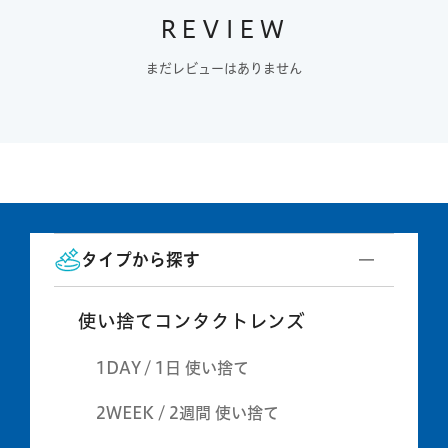
REVIEW
まだレビューはありません
タイプから探す
使い捨てコンタクトレンズ
1DAY / 1日 使い捨て
2WEEK / 2週間 使い捨て