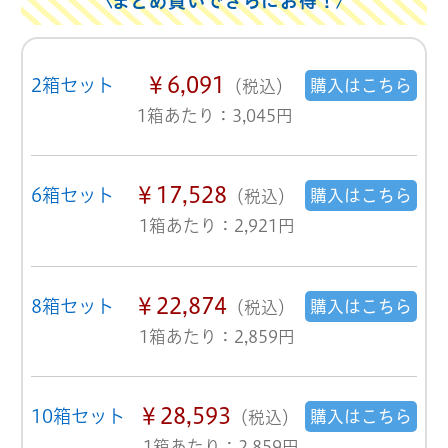
まとめ買いでさらにお得！
￥6,091
2箱セット
購入はこちら
（税込）
1箱あたり：3,045円
￥17,528
6箱セット
購入はこちら
（税込）
1箱あたり：2,921円
￥22,874
8箱セット
購入はこちら
（税込）
1箱あたり：2,859円
￥28,593
10箱セット
購入はこちら
（税込）
1箱あたり：2,859円