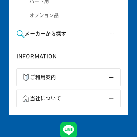
ハード用
オプション品
メーカーから探す
INFORMATION
ご利用案内
当社について