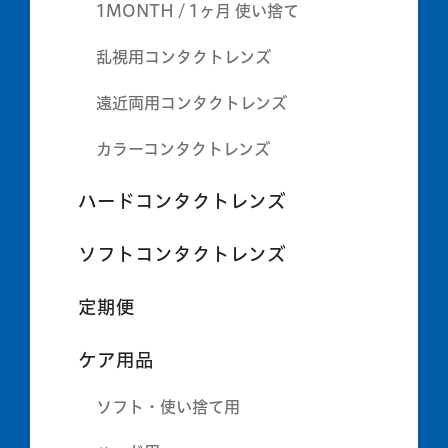
1MONTH / 1ヶ月 使い捨て
乱視用コンタクトレンズ
遠近両用コンタクトレンズ
カラーコンタクトレンズ
ハードコンタクトレンズ
ソフトコンタクトレンズ
定期便
ケア用品
ソフト・使い捨て用