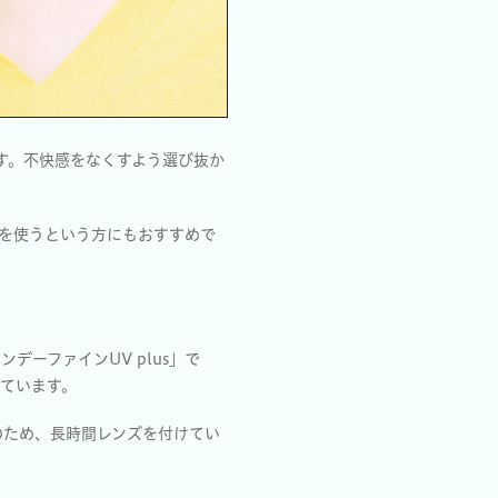
です。不快感をなくすよう選び抜か
を使うという方にもおすすめで
ーファインUV plus」で
ています。
のため、長時間レンズを付けてい