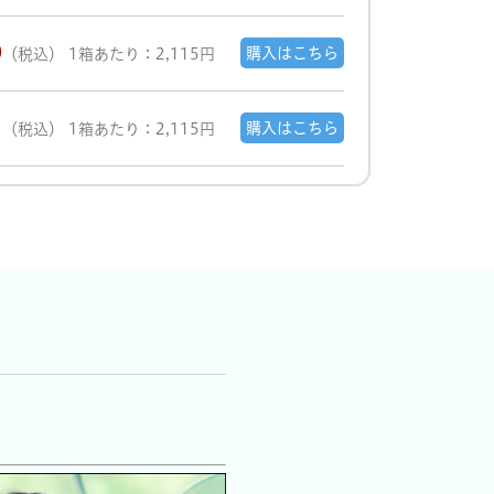
0
購入はこちら
（税込）
1箱あたり：2,115円
1
購入はこちら
（税込）
1箱あたり：2,115円