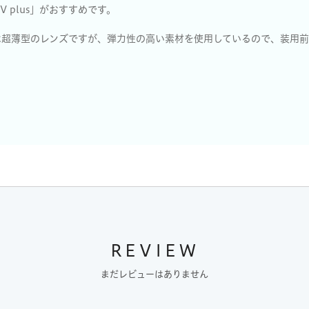
 plus」がおすすめです。
s」は超薄型のレンズですが、弾力性の高い素材を使用しているので、装用
REVIEW
まだレビューはありません