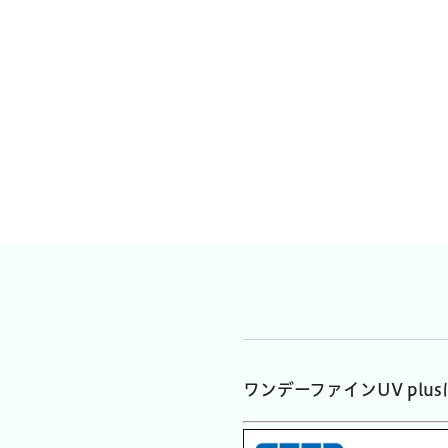
ワンデーファインUV plu