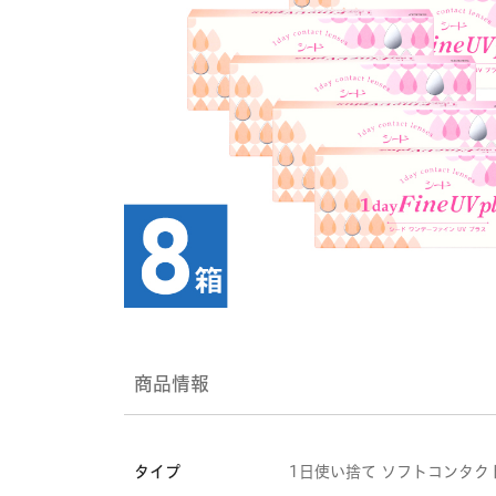
商品情報
タイプ
1日使い捨て ソフトコンタク