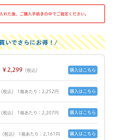
入れた後、ご購入手続きの中でご指定ください。
買いでさらにお得！
￥2,299
購入はこちら
（税込）
購入はこちら
（税込）
1箱あたり：2,252円
購入はこちら
（税込）
1箱あたり：2,207円
購入はこちら
（税込）
1箱あたり：2,161円