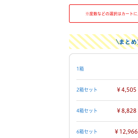
※度数などの選択はカートに
まとめ
1箱
￥4,505
2箱セット
￥8,828
4箱セット
￥12,966
6箱セット