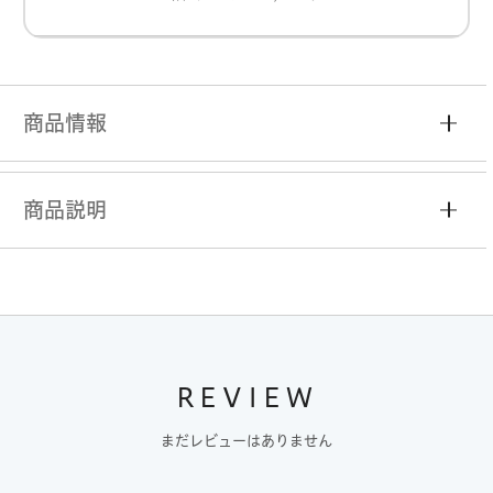
商品情報
商品説明
REVIEW
まだレビューはありません