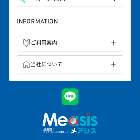
INFORMATION
ご利用案内
当社について