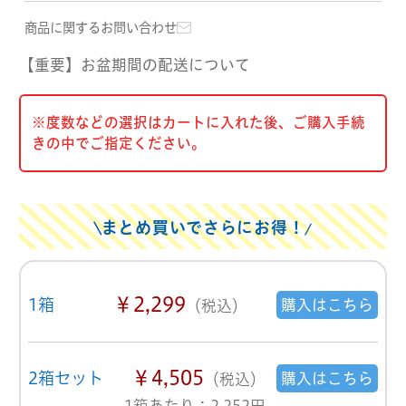
商品に関するお問い合わせ
【重要】お盆期間の配送について
※度数などの選択はカートに入れた後、ご購入手続
きの中でご指定ください。
まとめ買いでさらにお得！
￥2,299
1箱
購入はこちら
（税込）
￥4,505
2箱セット
購入はこちら
（税込）
1箱あたり：2,252円