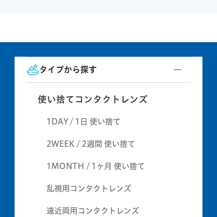
タイプから探す
使い捨てコンタクトレンズ
1DAY / 1日 使い捨て
2WEEK / 2週間 使い捨て
1MONTH / 1ヶ月 使い捨て
乱視用コンタクトレンズ
遠近両用コンタクトレンズ