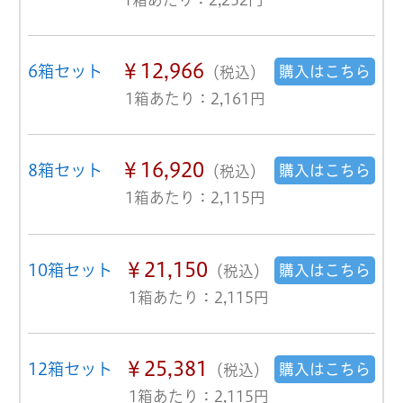
￥12,966
6箱セット
購入はこちら
（税込）
1箱あたり：2,161円
￥16,920
8箱セット
購入はこちら
（税込）
1箱あたり：2,115円
￥21,150
10箱セット
購入はこちら
（税込）
1箱あたり：2,115円
￥25,381
12箱セット
購入はこちら
（税込）
1箱あたり：2,115円