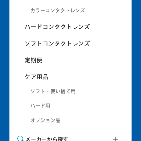
カラーコンタクトレンズ
ハードコンタクトレンズ
ソフトコンタクトレンズ
定期便
ケア用品
ソフト・使い捨て用
ハード用
オプション品
メーカーから探す