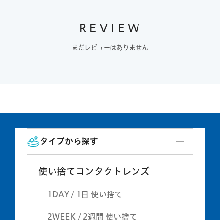
REVIEW
まだレビューはありません
タイプから探す
使い捨てコンタクトレンズ
1DAY / 1日 使い捨て
2WEEK / 2週間 使い捨て