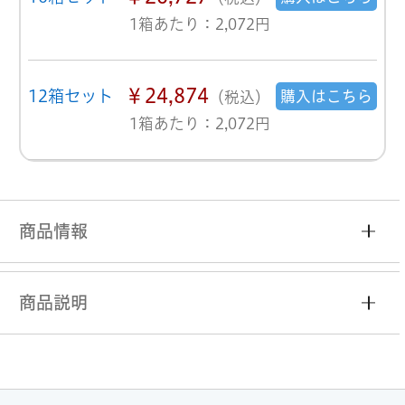
1箱あたり：2,072円
￥24,874
12箱セット
購入はこちら
（税込）
1箱あたり：2,072円
商品情報
商品説明