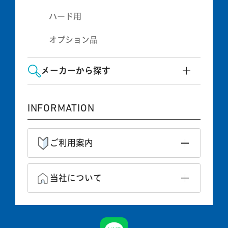
ハード用
オプション品
メーカーから探す
INFORMATION
ご利用案内
当社について