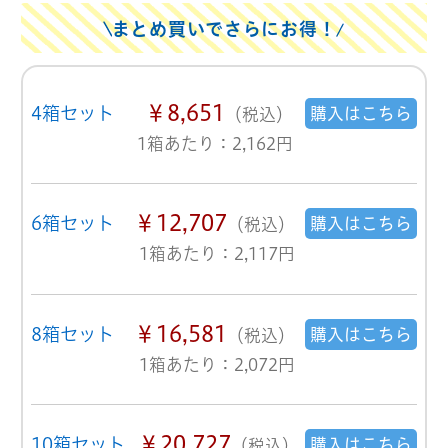
まとめ買いでさらにお得！
￥8,651
4箱セット
購入はこちら
（税込）
1箱あたり：2,162円
￥12,707
6箱セット
購入はこちら
（税込）
1箱あたり：2,117円
￥16,581
8箱セット
購入はこちら
（税込）
1箱あたり：2,072円
￥20,727
10箱セット
購入はこちら
（税込）