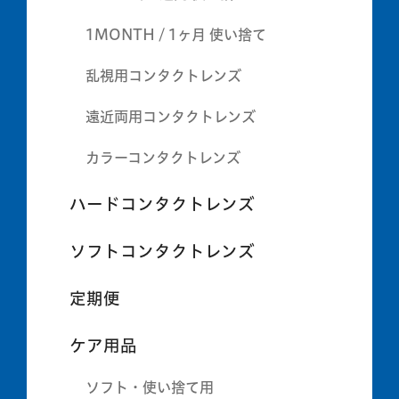
1MONTH / 1ヶ月 使い捨て
乱視用コンタクトレンズ
遠近両用コンタクトレンズ
カラーコンタクトレンズ
ハードコンタクトレンズ
ソフトコンタクトレンズ
定期便
ケア用品
ソフト・使い捨て用