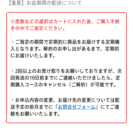
【重要】お盆期間の配送について
※度数などの選択はカートに入れた後、ご購入手続
きの中でご指定ください。
・ご指定の期間で定期的に商品をお届けする定期購
入となります。解約のお申し出があるまで、定期的
にお届けいたします。
・2回以上のお受け取りをお願いしておりますが、次
回発送の10日前までにご連絡いただけましたら、定
期購入コースのキャンセル（ご解約）が可能です。
・お申込内容の変更、お届け先の変更については配
送予定の前月までに「
お問合せフォーム
」にてご連
絡をお願いいたします。