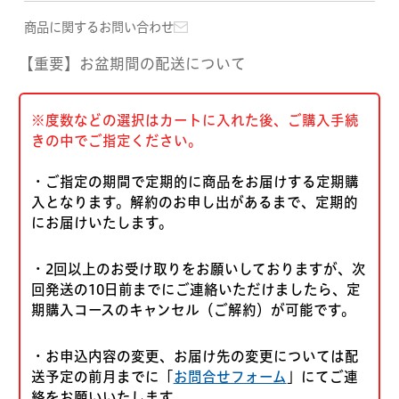
商品に関するお問い合わせ
【重要】お盆期間の配送について
※度数などの選択はカートに入れた後、ご購入手続
きの中でご指定ください。
・ご指定の期間で定期的に商品をお届けする定期購
入となります。解約のお申し出があるまで、定期的
にお届けいたします。
・2回以上のお受け取りをお願いしておりますが、次
回発送の10日前までにご連絡いただけましたら、定
期購入コースのキャンセル（ご解約）が可能です。
・お申込内容の変更、お届け先の変更については配
送予定の前月までに「
お問合せフォーム
」にてご連
絡をお願いいたします。