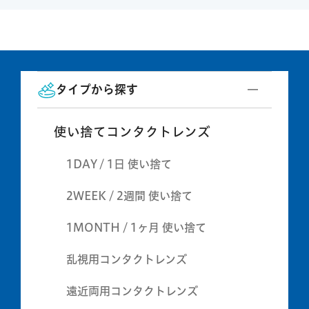
タイプから探す
使い捨てコンタクトレンズ
1DAY / 1日 使い捨て
2WEEK / 2週間 使い捨て
1MONTH / 1ヶ月 使い捨て
乱視用コンタクトレンズ
遠近両用コンタクトレンズ