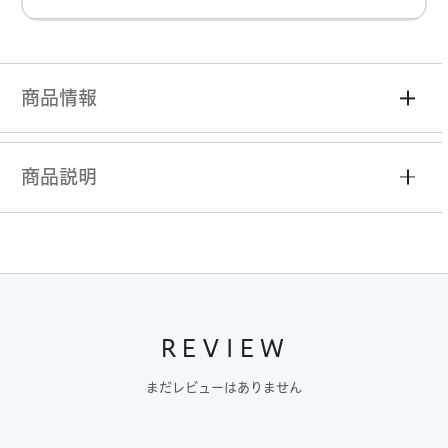
商品情報
商品説明
REVIEW
まだレビューはありません