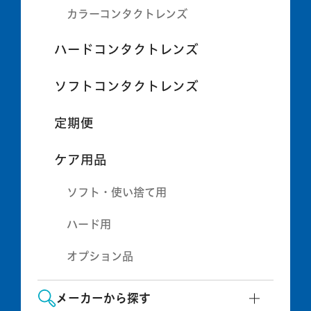
カラーコンタクトレンズ
ハードコンタクトレンズ
ソフトコンタクトレンズ
定期便
ケア用品
ソフト・使い捨て用
ハード用
オプション品
メーカーから探す