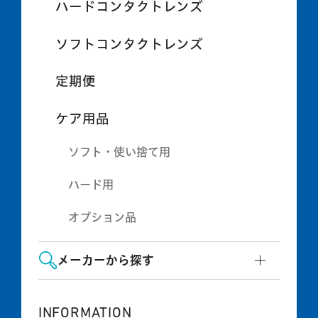
ハードコンタクトレンズ
ソフトコンタクトレンズ
定期便
ケア用品
ソフト・使い捨て用
ハード用
オプション品
メーカーから探す
INFORMATION