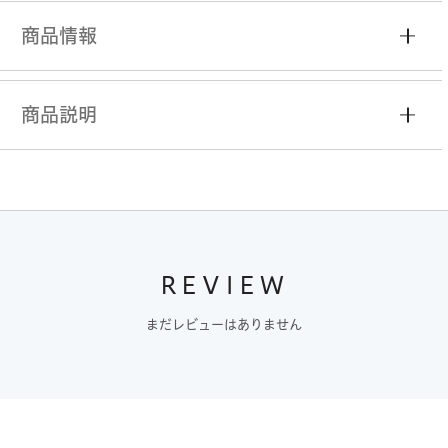
商品情報
商品説明
REVIEW
まだレビューはありません