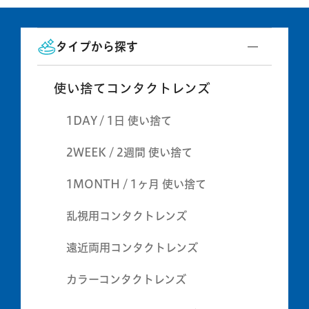
タイプから探す
使い捨てコンタクトレンズ
1DAY / 1日 使い捨て
2WEEK / 2週間 使い捨て
1MONTH / 1ヶ月 使い捨て
乱視用コンタクトレンズ
遠近両用コンタクトレンズ
カラーコンタクトレンズ