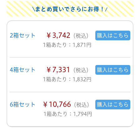
まとめ買いでさらにお得！
￥3,742
2箱セット
購入はこちら
（税込）
1箱あたり：1,871円
￥7,331
4箱セット
購入はこちら
（税込）
1箱あたり：1,832円
￥10,766
6箱セット
購入はこちら
（税込）
1箱あたり：1,794円