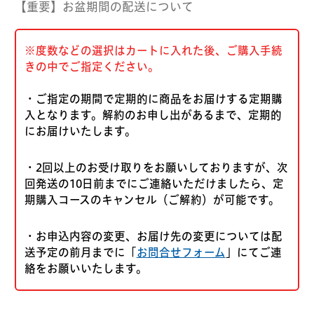
【重要】お盆期間の配送について
※度数などの選択はカートに入れた後、ご購入手続
きの中でご指定ください。
・ご指定の期間で定期的に商品をお届けする定期購
入となります。解約のお申し出があるまで、定期的
にお届けいたします。
・2回以上のお受け取りをお願いしておりますが、次
回発送の10日前までにご連絡いただけましたら、定
期購入コースのキャンセル（ご解約）が可能です。
・お申込内容の変更、お届け先の変更については配
送予定の前月までに「
お問合せフォーム
」にてご連
絡をお願いいたします。