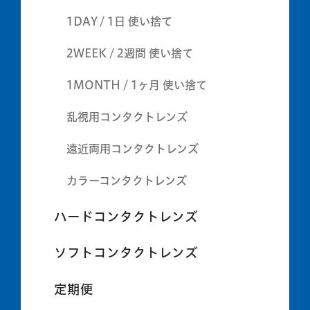
1DAY / 1日 使い捨て
2WEEK / 2週間 使い捨て
1MONTH / 1ヶ月 使い捨て
乱視用コンタクトレンズ
遠近両用コンタクトレンズ
カラーコンタクトレンズ
ハードコンタクトレンズ
ソフトコンタクトレンズ
定期便