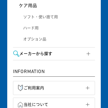
ケア用品
ソフト・使い捨て用
ハード用
オプション品
メーカーから探す
INFORMATION
ご利用案内
当社について