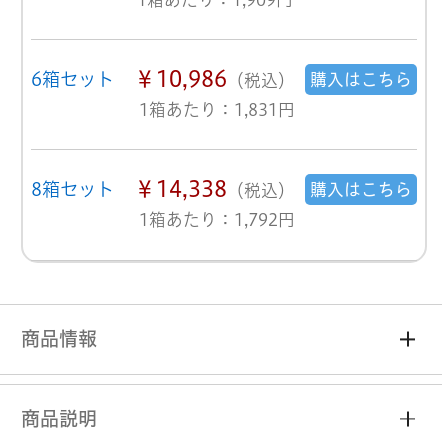
￥10,986
6箱セット
購入はこちら
（税込）
1箱あたり：1,831円
￥14,338
8箱セット
購入はこちら
（税込）
1箱あたり：1,792円
商品情報
商品説明