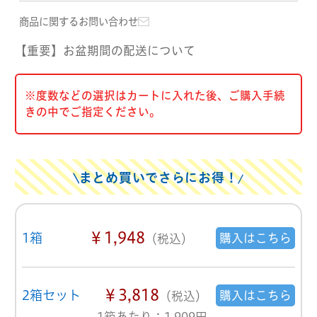
商品に関するお問い合わせ
【重要】お盆期間の配送について
※度数などの選択はカートに入れた後、ご購入手続
きの中でご指定ください。
まとめ買いでさらにお得！
￥1,948
1箱
購入はこちら
（税込）
￥3,818
2箱セット
購入はこちら
（税込）
1箱あたり：1,909円