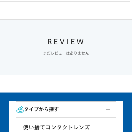
REVIEW
まだレビューはありません
タイプから探す
使い捨てコンタクトレンズ