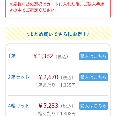
※度数などの選択はカートに入れた後、ご購入手続
きの中でご指定ください。
まとめ買いでさらにお得！
￥1,362
1箱
購入はこちら
（税込）
￥2,670
2箱セット
購入はこちら
（税込）
1箱あたり：1,335円
￥5,233
4箱セット
購入はこちら
（税込）
1箱あたり：1,308円