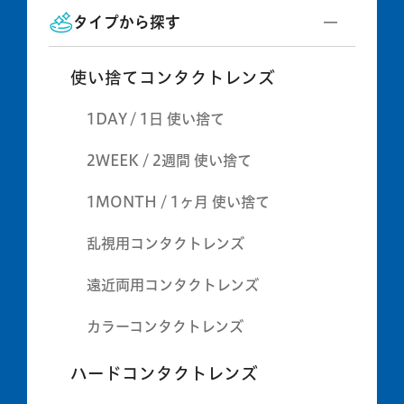
タイプから探す
使い捨てコンタクトレンズ
1DAY / 1日 使い捨て
2WEEK / 2週間 使い捨て
1MONTH / 1ヶ月 使い捨て
乱視用コンタクトレンズ
遠近両用コンタクトレンズ
カラーコンタクトレンズ
ハードコンタクトレンズ