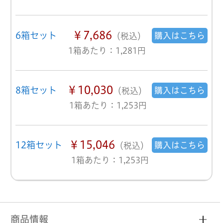
￥7,686
6箱セット
購入はこちら
（税込）
1箱あたり：1,281円
￥10,030
8箱セット
購入はこちら
（税込）
1箱あたり：1,253円
￥15,046
12箱セット
購入はこちら
（税込）
1箱あたり：1,253円
商品情報