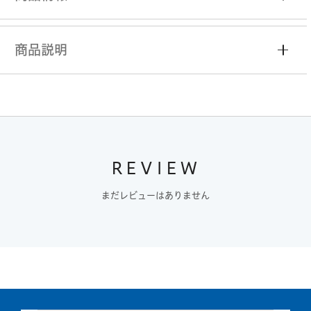
商品説明
REVIEW
まだレビューはありません