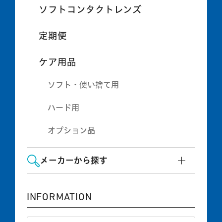
ソフトコンタクトレンズ
定期便
ケア用品
ソフト・使い捨て用
ハード用
オプション品
メーカーから探す
INFORMATION