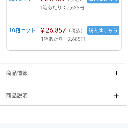
1箱あたり：2,685円
￥26,857
10箱セット
購入はこちら
（税込）
1箱あたり：2,685円
商品情報
商品説明