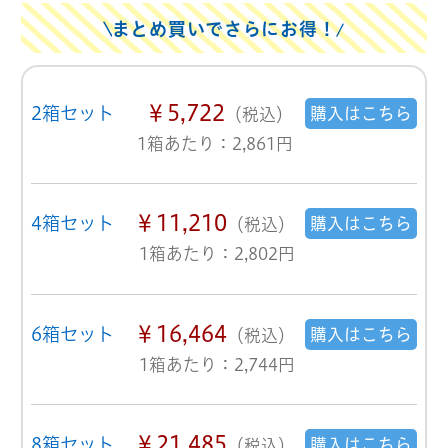
まとめ買いでさらにお得！
￥5,722
2箱セット
購入はこちら
（税込）
1箱あたり：2,861円
￥11,210
4箱セット
購入はこちら
（税込）
1箱あたり：2,802円
￥16,464
6箱セット
購入はこちら
（税込）
1箱あたり：2,744円
￥21,485
8箱セット
購入はこちら
（税込）