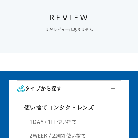
REVIEW
まだレビューはありません
タイプから探す
使い捨てコンタクトレンズ
1DAY / 1日 使い捨て
2WEEK / 2週間 使い捨て