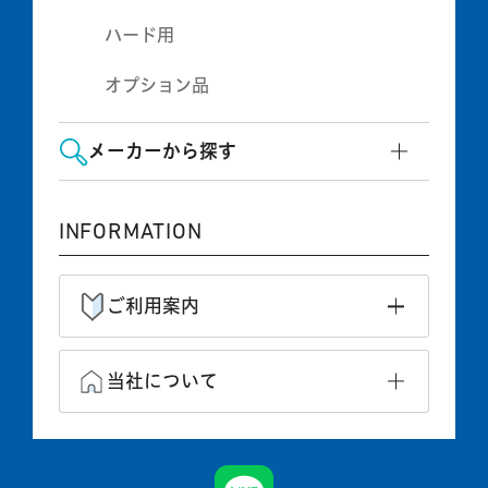
ハード用
オプション品
メーカーから探す
INFORMATION
ご利用案内
当社について