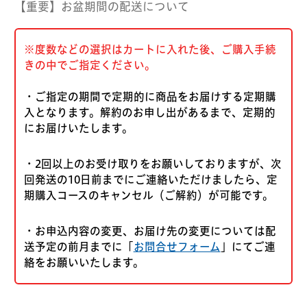
【重要】お盆期間の配送について
※度数などの選択はカートに入れた後、ご購入手続
きの中でご指定ください。
・ご指定の期間で定期的に商品をお届けする定期購
入となります。解約のお申し出があるまで、定期的
にお届けいたします。
・2回以上のお受け取りをお願いしておりますが、次
回発送の10日前までにご連絡いただけましたら、定
期購入コースのキャンセル（ご解約）が可能です。
・お申込内容の変更、お届け先の変更については配
送予定の前月までに「
お問合せフォーム
」にてご連
絡をお願いいたします。