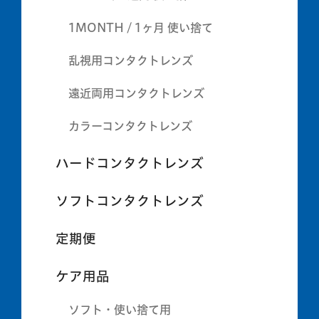
1MONTH / 1ヶ月 使い捨て
乱視用コンタクトレンズ
遠近両用コンタクトレンズ
カラーコンタクトレンズ
ハードコンタクトレンズ
ソフトコンタクトレンズ
定期便
ケア用品
ソフト・使い捨て用