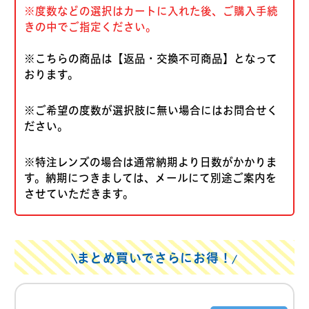
※度数などの選択はカートに入れた後、ご購入手続
きの中でご指定ください。
※こちらの商品は【返品・交換不可商品】となって
おります。
※ご希望の度数が選択肢に無い場合にはお問合せく
ださい。
※特注レンズの場合は通常納期より日数がかかりま
す。納期につきましては、メールにて別途ご案内を
させていただきます。
まとめ買いでさらにお得！