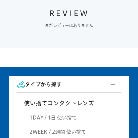
REVIEW
まだレビューはありません
タイプから探す
使い捨てコンタクトレンズ
1DAY / 1日 使い捨て
2WEEK / 2週間 使い捨て