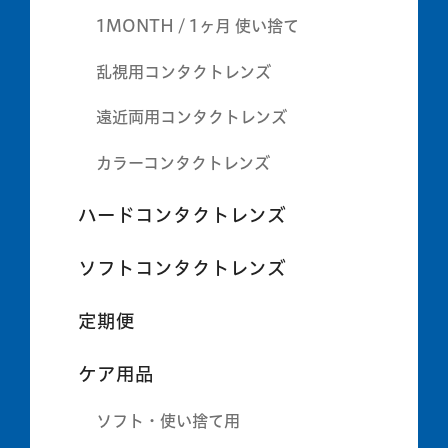
1MONTH / 1ヶ月 使い捨て
乱視用コンタクトレンズ
遠近両用コンタクトレンズ
カラーコンタクトレンズ
ハードコンタクトレンズ
ソフトコンタクトレンズ
定期便
ケア用品
ソフト・使い捨て用