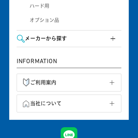
ハード用
オプション品
メーカーから探す
INFORMATION
ご利用案内
当社について