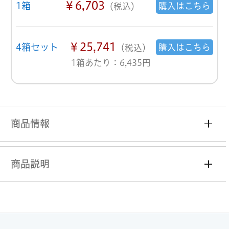
￥6,703
1箱
購入はこちら
（税込）
￥25,741
4箱セット
購入はこちら
（税込）
1箱あたり：6,435円
商品情報
商品説明