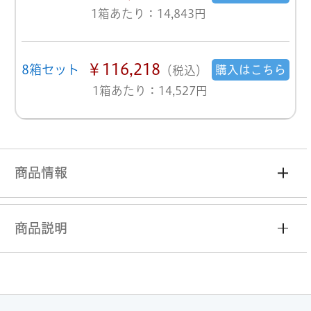
1箱あたり：14,843円
￥116,218
8箱セット
購入はこちら
（税込）
1箱あたり：14,527円
商品情報
商品説明