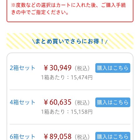
※度数などの選択はカートに入れた後、ご購入手続
きの中でご指定ください。
まとめ買いでさらにお得！
￥30,949
2箱セット
購入はこちら
（税込）
1箱あたり：15,474円
￥60,635
4箱セット
購入はこちら
（税込）
1箱あたり：15,158円
￥89,058
6箱セット
購入はこちら
（税込）