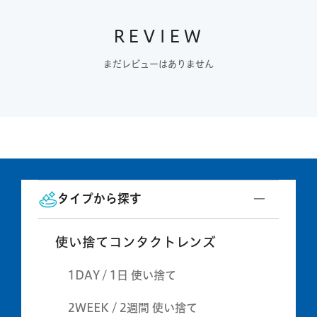
REVIEW
まだレビューはありません
タイプから探す
使い捨てコンタクトレンズ
1DAY / 1日 使い捨て
2WEEK / 2週間 使い捨て