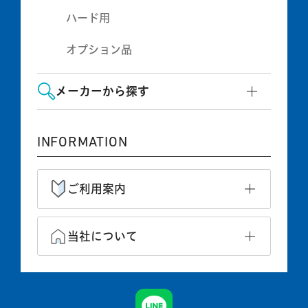
ハード用
オプション品
メーカーから探す
INFORMATION
ご利用案内
当社について