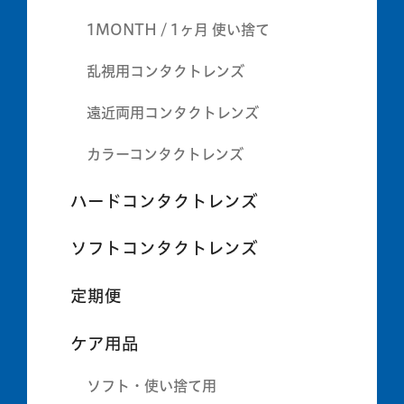
1MONTH / 1ヶ月 使い捨て
乱視用コンタクトレンズ
遠近両用コンタクトレンズ
カラーコンタクトレンズ
ハードコンタクトレンズ
ソフトコンタクトレンズ
定期便
ケア用品
ソフト・使い捨て用