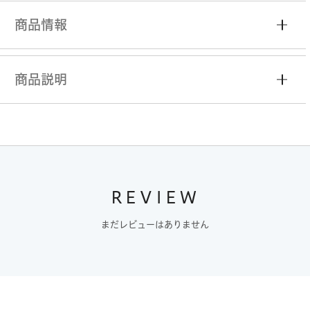
商品情報
商品説明
REVIEW
まだレビューはありません