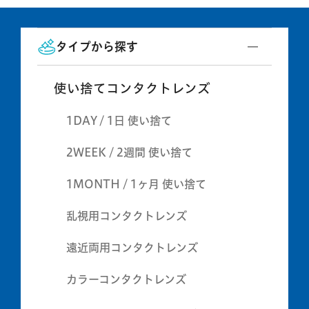
タイプから探す
使い捨てコンタクトレンズ
1DAY / 1日 使い捨て
2WEEK / 2週間 使い捨て
1MONTH / 1ヶ月 使い捨て
乱視用コンタクトレンズ
遠近両用コンタクトレンズ
カラーコンタクトレンズ