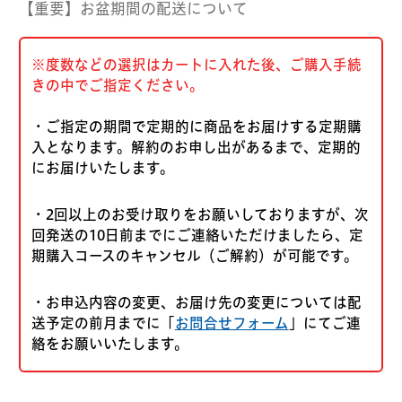
【重要】お盆期間の配送について
※度数などの選択はカートに入れた後、ご購入手続
きの中でご指定ください。
・ご指定の期間で定期的に商品をお届けする定期購
入となります。解約のお申し出があるまで、定期的
にお届けいたします。
・2回以上のお受け取りをお願いしておりますが、次
回発送の10日前までにご連絡いただけましたら、定
期購入コースのキャンセル（ご解約）が可能です。
・お申込内容の変更、お届け先の変更については配
送予定の前月までに「
お問合せフォーム
」にてご連
絡をお願いいたします。