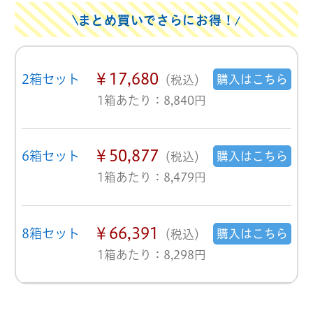
まとめ買いでさらにお得！
￥17,680
2箱セット
購入はこちら
（税込）
1箱あたり：8,840円
￥50,877
6箱セット
購入はこちら
（税込）
1箱あたり：8,479円
￥66,391
8箱セット
購入はこちら
（税込）
1箱あたり：8,298円