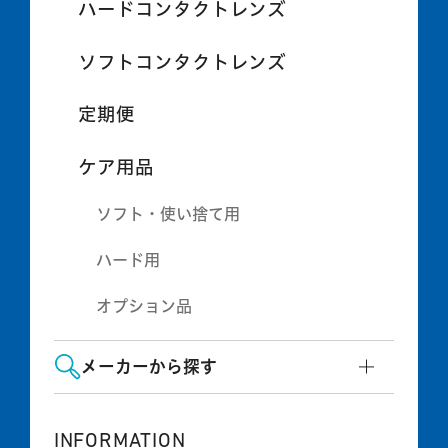
ハードコンタクトレンズ
ソフトコンタクトレンズ
定期便
ケア用品
ソフト・使い捨て用
ハード用
オプション品
メーカーから探す
INFORMATION