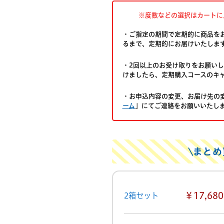
※度数などの選択はカートに
・ご指定の期間で定期的に商品を
るまで、定期的にお届けいたしま
・2回以上のお受け取りをお願いし
けましたら、定期購入コースのキ
・お申込内容の変更、お届け先の
ーム
」にてご連絡をお願いいたし
まとめ
￥17,680
2箱セット