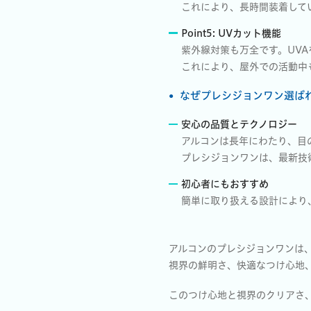
これにより、長時間装着して
Point5: UVカット機能
紫外線対策も万全です。UVA
これにより、屋外での活動中
なぜプレシジョンワン選ば
安心の品質とテクノロジー
アルコンは長年にわたり、目
プレシジョンワンは、最新技
初心者にもおすすめ
簡単に取り扱える設計により
アルコンのプレシジョンワンは
視界の鮮明さ、快適なつけ心地
このつけ心地と視界のクリアさ