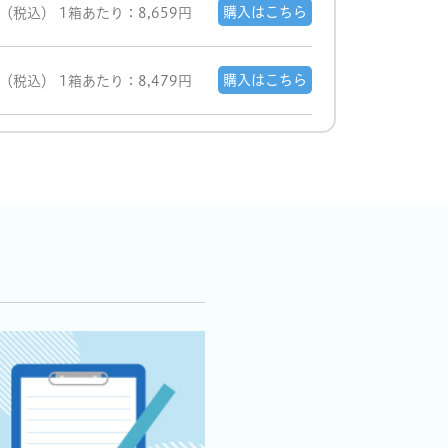
購入はこちら
（税込）
1箱あたり：8,659円
購入はこちら
（税込）
1箱あたり：8,479円