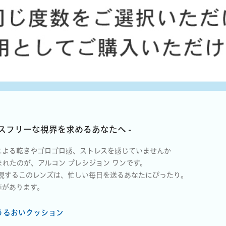
レスフリーな視界を求めるあなたへ -
による乾きやゴロゴロ感、ストレスを感じていませんか
れたのが、アルコン プレシジョン ワンです。
実現するこのレンズは、忙しい毎日を送るあなたにぴったり。
値があります。
うるおいクッション