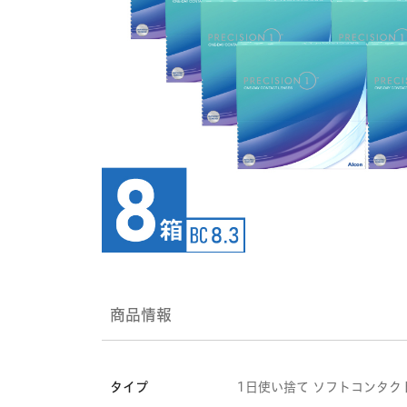
商品情報
タイプ
1日使い捨て ソフトコンタク