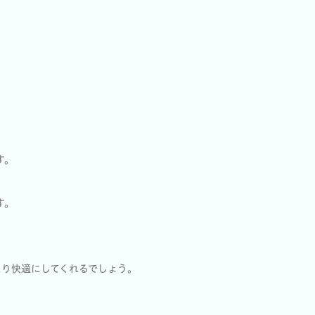
す。
す。
より快適にしてくれるでしょう。