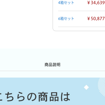
￥34,639
4箱セット
￥50,877
6箱セット
商品説明