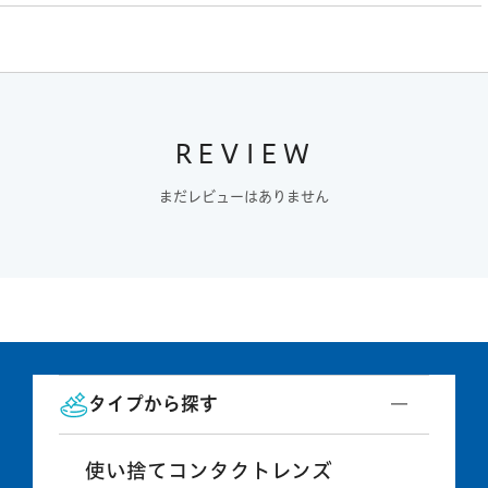
REVIEW
まだレビューはありません
タイプから探す
使い捨てコンタクトレンズ