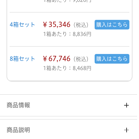
￥35,346
4箱セット
購入はこちら
（税込）
1箱あたり：8,836円
￥67,746
8箱セット
購入はこちら
（税込）
1箱あたり：8,468円
商品情報
商品説明