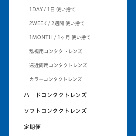
1DAY / 1日 使い捨て
2WEEK / 2週間 使い捨て
1MONTH / 1ヶ月 使い捨て
乱視用コンタクトレンズ
遠近両用コンタクトレンズ
カラーコンタクトレンズ
ハードコンタクトレンズ
ソフトコンタクトレンズ
定期便