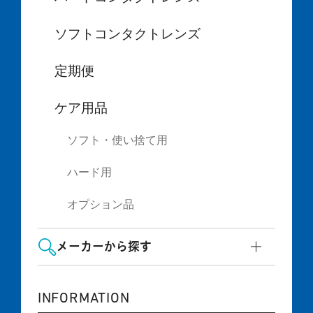
ソフトコンタクトレンズ
定期便
ケア用品
ソフト・使い捨て用
ハード用
オプション品
メーカーから探す
INFORMATION