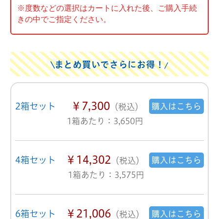
※度数などの選択はカートに入れた後、ご購入手続
きの中でご指定ください。
まとめ買いでさらにお得！
￥7,300
2箱セット
購入はこちら
（税込）
1箱あたり：3,650円
￥14,302
4箱セット
購入はこちら
（税込）
1箱あたり：3,575円
￥21,006
6箱セット
購入はこちら
（税込）