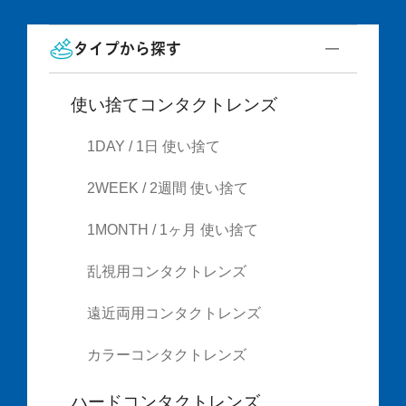
タイプから探す
使い捨てコンタクトレンズ
1DAY / 1日 使い捨て
2WEEK / 2週間 使い捨て
1MONTH / 1ヶ月 使い捨て
乱視用コンタクトレンズ
遠近両用コンタクトレンズ
カラーコンタクトレンズ
ハードコンタクトレンズ