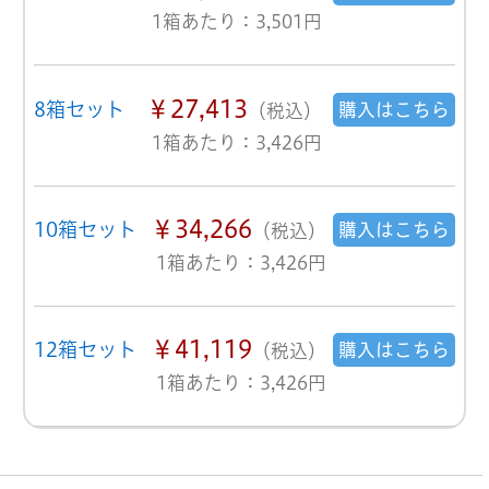
1箱あたり：3,501円
￥27,413
8箱セット
購入はこちら
（税込）
1箱あたり：3,426円
￥34,266
10箱セット
購入はこちら
（税込）
1箱あたり：3,426円
￥41,119
12箱セット
購入はこちら
（税込）
1箱あたり：3,426円