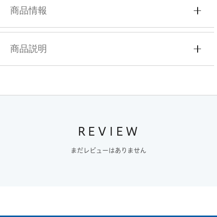
商品情報
商品説明
REVIEW
まだレビューはありません