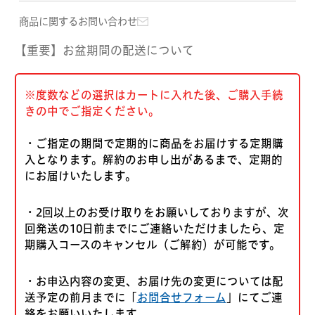
商品に関するお問い合わせ
【重要】お盆期間の配送について
※度数などの選択はカートに入れた後、ご購入手続
きの中でご指定ください。
・ご指定の期間で定期的に商品をお届けする定期購
入となります。解約のお申し出があるまで、定期的
にお届けいたします。
・2回以上のお受け取りをお願いしておりますが、次
回発送の10日前までにご連絡いただけましたら、定
期購入コースのキャンセル（ご解約）が可能です。
・お申込内容の変更、お届け先の変更については配
送予定の前月までに「
お問合せフォーム
」にてご連
絡をお願いいたします。