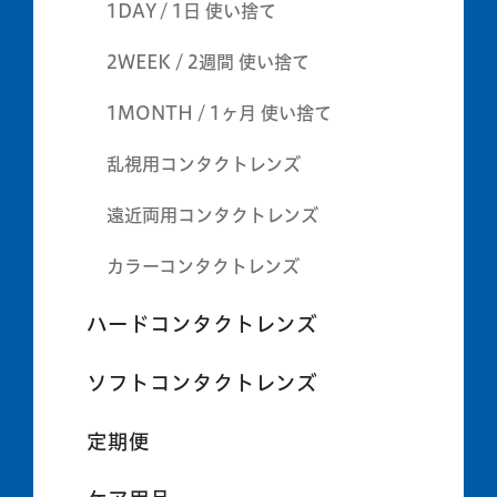
1DAY / 1日 使い捨て
2WEEK / 2週間 使い捨て
1MONTH / 1ヶ月 使い捨て
乱視用コンタクトレンズ
遠近両用コンタクトレンズ
カラーコンタクトレンズ
ハードコンタクトレンズ
ソフトコンタクトレンズ
定期便