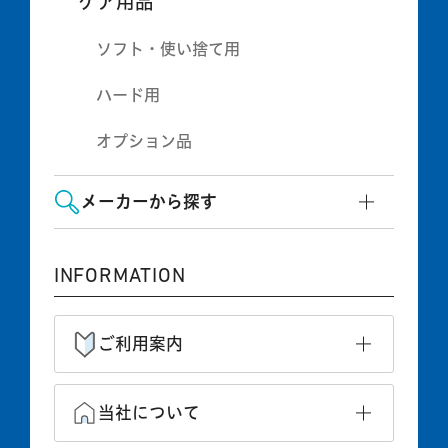
ケア用品
ソフト・使い捨て用
ハード用
オプション品
メーカーから探す
INFORMATION
ご利用案内
当社について