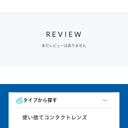
REVIEW
まだレビューはありません
タイプから探す
使い捨てコンタクトレンズ