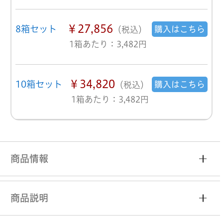
￥27,856
8箱セット
購入はこちら
（税込）
1箱あたり：3,482円
￥34,820
10箱セット
購入はこちら
（税込）
1箱あたり：3,482円
商品情報
商品説明