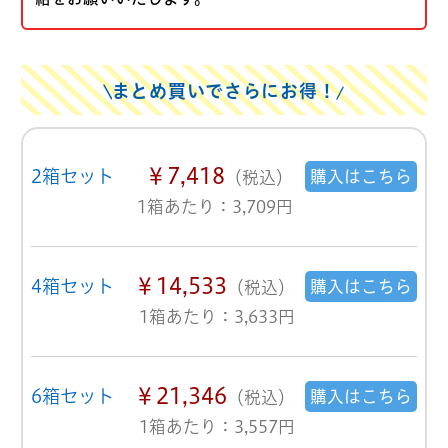
まとめ買いでさらにお得！
￥7,418
2箱セット
購入はこちら
（税込）
1箱あたり：3,709円
￥14,533
4箱セット
購入はこちら
（税込）
1箱あたり：3,633円
￥21,346
6箱セット
購入はこちら
（税込）
1箱あたり：3,557円