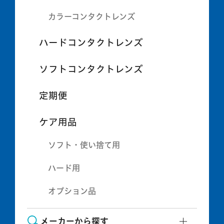
カラーコンタクトレンズ
ハードコンタクトレンズ
ソフトコンタクトレンズ
定期便
ケア用品
ソフト・使い捨て用
ハード用
オプション品
メーカーから探す