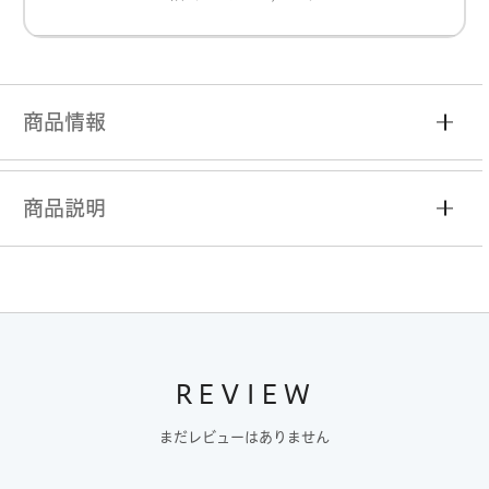
商品情報
商品説明
REVIEW
まだレビューはありません