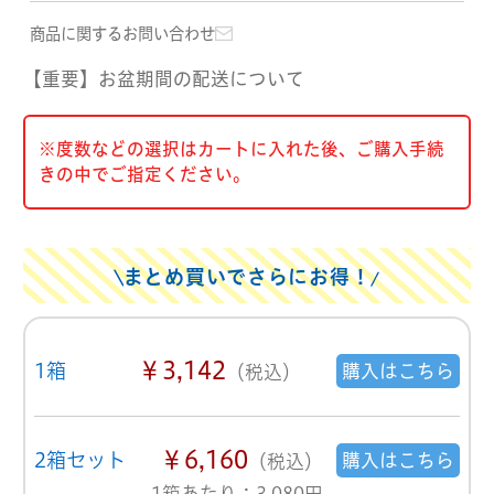
商品に関するお問い合わせ
【重要】お盆期間の配送について
※度数などの選択はカートに入れた後、ご購入手続
きの中でご指定ください。
まとめ買いでさらにお得！
￥3,142
1箱
購入はこちら
（税込）
￥6,160
2箱セット
購入はこちら
（税込）
1箱あたり：3,080円