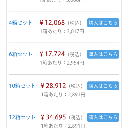
￥12,068
4箱セット
購入はこちら
（税込）
1箱あたり：3,017円
￥17,724
6箱セット
購入はこちら
（税込）
1箱あたり：2,954円
￥28,912
10箱セット
購入はこちら
（税込）
1箱あたり：2,891円
￥34,695
12箱セット
購入はこちら
（税込）
1箱あたり：2,891円