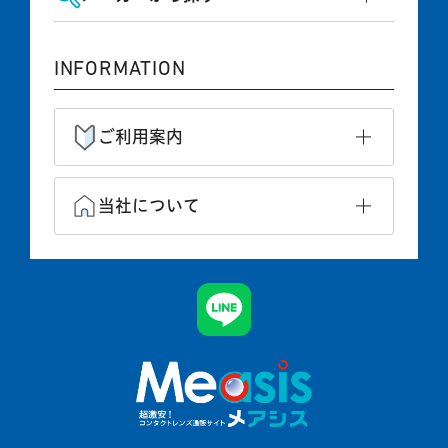
INFORMATION
ご利用案内
当社について