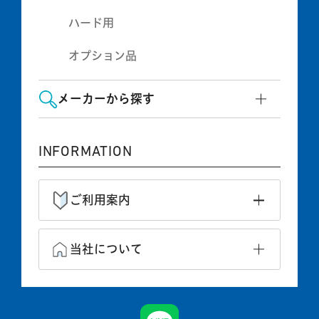
ハード用
オプション品
メーカーから探す
INFORMATION
ご利用案内
当社について