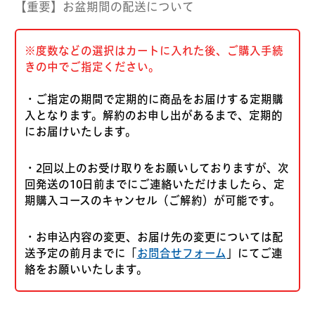
【重要】お盆期間の配送について
※度数などの選択はカートに入れた後、ご購入手続
きの中でご指定ください。
・ご指定の期間で定期的に商品をお届けする定期購
入となります。解約のお申し出があるまで、定期的
にお届けいたします。
・2回以上のお受け取りをお願いしておりますが、次
回発送の10日前までにご連絡いただけましたら、定
期購入コースのキャンセル（ご解約）が可能です。
・お申込内容の変更、お届け先の変更については配
送予定の前月までに「
お問合せフォーム
」にてご連
絡をお願いいたします。