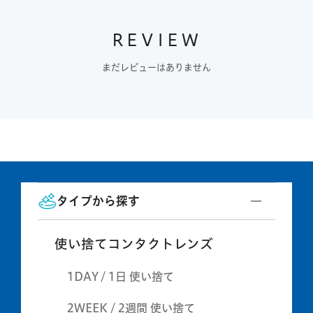
REVIEW
まだレビューはありません
タイプから探す
使い捨てコンタクトレンズ
1DAY / 1日 使い捨て
2WEEK / 2週間 使い捨て