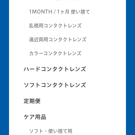
1MONTH / 1ヶ月 使い捨て
乱視用コンタクトレンズ
遠近両用コンタクトレンズ
カラーコンタクトレンズ
ハードコンタクトレンズ
ソフトコンタクトレンズ
定期便
ケア用品
ソフト・使い捨て用