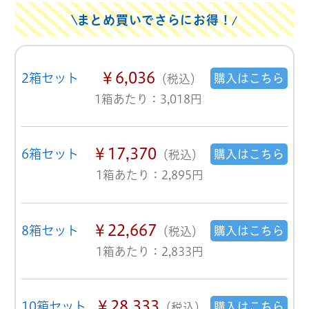
まとめ買いでさらにお得！
￥6,036
2箱セット
購入はこちら
（税込）
1箱あたり：3,018円
￥17,370
6箱セット
購入はこちら
（税込）
1箱あたり：2,895円
￥22,667
8箱セット
購入はこちら
（税込）
1箱あたり：2,833円
￥28,333
10箱セット
購入はこちら
（税込）