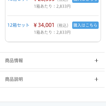
1箱あたり：2,833円
￥34,001
12箱セット
購入はこちら
（税込）
1箱あたり：2,833円
商品情報
商品説明