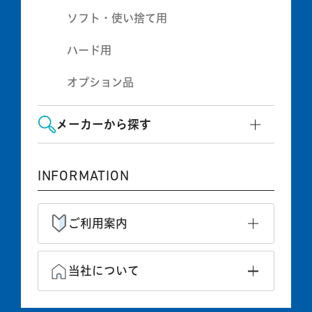
ソフト・使い捨て用
ハード用
オプション品
メーカーから探す
INFORMATION
ご利用案内
当社について