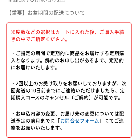
【重要】お盆期間の配送について
※度数などの選択はカートに入れた後、ご購入手続
きの中でご指定ください。
・ご指定の期間で定期的に商品をお届けする定期購
入となります。解約のお申し出があるまで、定期的
にお届けいたします。
・2回以上のお受け取りをお願いしておりますが、次
回発送の10日前までにご連絡いただけましたら、定
期購入コースのキャンセル（ご解約）が可能です。
・お申込内容の変更、お届け先の変更については配
送予定の前月までに「
お問合せフォーム
」にてご連
絡をお願いいたします。