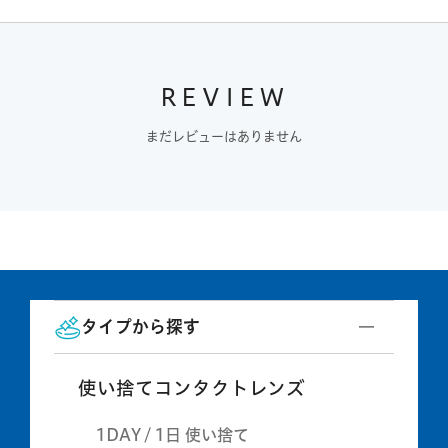
REVIEW
まだレビューはありません
タイプから探す
使い捨てコンタクトレンズ
1DAY / 1日 使い捨て