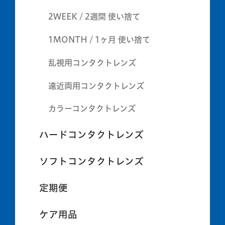
2WEEK / 2週間 使い捨て
1MONTH / 1ヶ月 使い捨て
乱視用コンタクトレンズ
遠近両用コンタクトレンズ
カラーコンタクトレンズ
ハードコンタクトレンズ
ソフトコンタクトレンズ
定期便
ケア用品