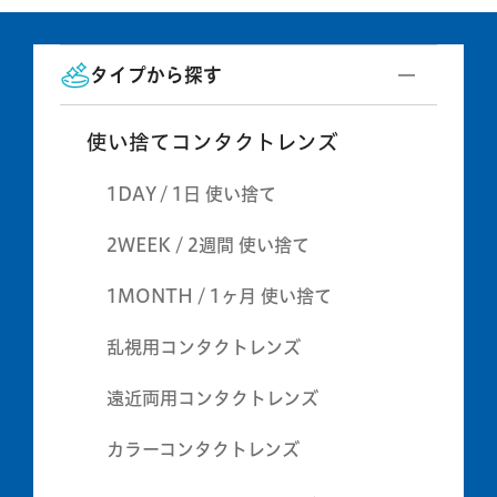
タイプから探す
使い捨てコンタクトレンズ
1DAY / 1日 使い捨て
2WEEK / 2週間 使い捨て
1MONTH / 1ヶ月 使い捨て
乱視用コンタクトレンズ
遠近両用コンタクトレンズ
カラーコンタクトレンズ