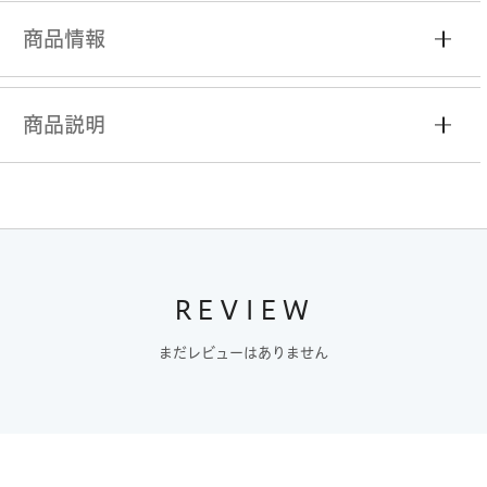
商品情報
商品説明
REVIEW
まだレビューはありません