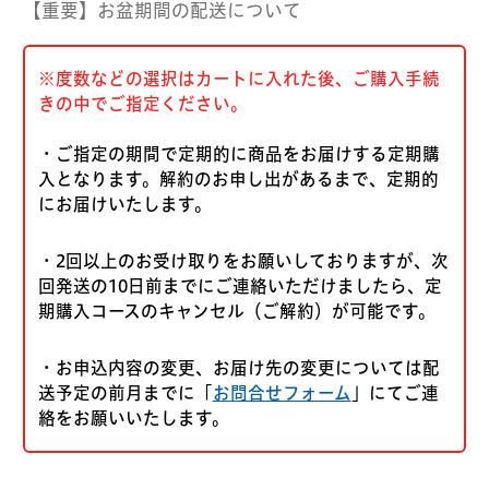
【重要】お盆期間の配送について
※度数などの選択はカートに入れた後、ご購入手続
きの中でご指定ください。
・ご指定の期間で定期的に商品をお届けする定期購
入となります。解約のお申し出があるまで、定期的
にお届けいたします。
・2回以上のお受け取りをお願いしておりますが、次
回発送の10日前までにご連絡いただけましたら、定
期購入コースのキャンセル（ご解約）が可能です。
・お申込内容の変更、お届け先の変更については配
送予定の前月までに「
お問合せフォーム
」にてご連
絡をお願いいたします。