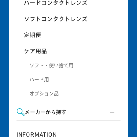
ハードコンタクトレンズ
ソフトコンタクトレンズ
定期便
ケア用品
ソフト・使い捨て用
ハード用
オプション品
メーカーから探す
INFORMATION