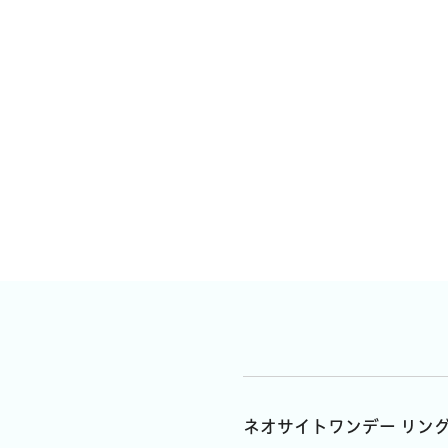
ネオサイトワンデー リン