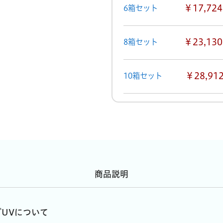
￥17,724
6箱セット
￥23,130
8箱セット
￥28,91
10箱セット
商品説明
グUVについて