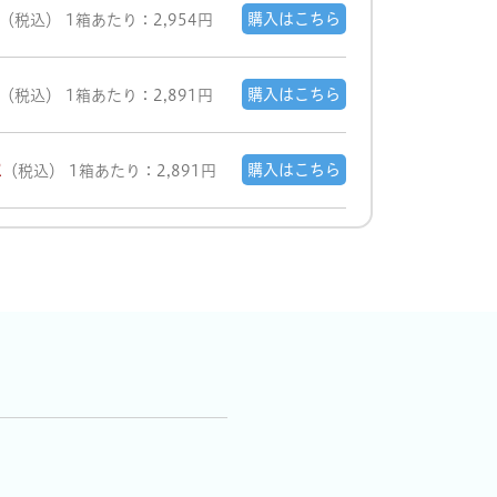
購入はこちら
（税込）
1箱あたり：2,954円
購入はこちら
（税込）
1箱あたり：2,891円
2
購入はこちら
（税込）
1箱あたり：2,891円