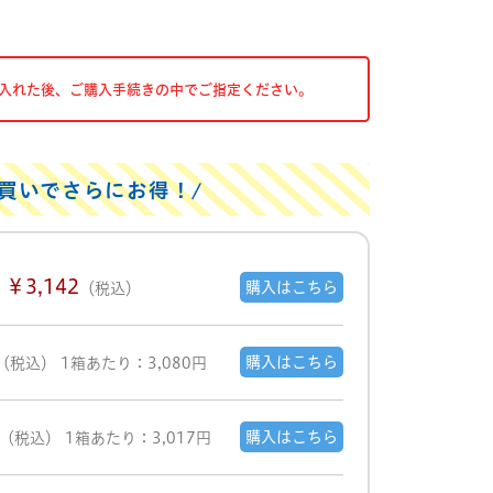
入れた後、ご購入手続きの中でご指定ください。
買いでさらにお得！
￥3,142
購入はこちら
（税込）
購入はこちら
（税込）
1箱あたり：3,080円
購入はこちら
（税込）
1箱あたり：3,017円