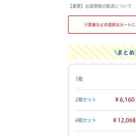
【重要】お盆期間の配送について
※度数などの選択はカートに
まとめ
1箱
￥6,160
2箱セット
￥12,068
4箱セット