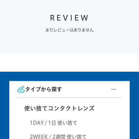
REVIEW
まだレビューはありません
タイプから探す
使い捨てコンタクトレンズ
1DAY / 1日 使い捨て
2WEEK / 2週間 使い捨て