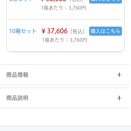
1箱あたり：3,760円
￥37,606
10箱セット
購入はこちら
（税込）
1箱あたり：3,760円
商品情報
商品説明