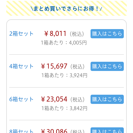
まとめ買いでさらにお得！
￥8,011
2箱セット
購入はこちら
（税込）
1箱あたり：4,005円
￥15,697
4箱セット
購入はこちら
（税込）
1箱あたり：3,924円
￥23,054
6箱セット
購入はこちら
（税込）
1箱あたり：3,842円
￥30,086
8箱セット
購入はこちら
（税込）