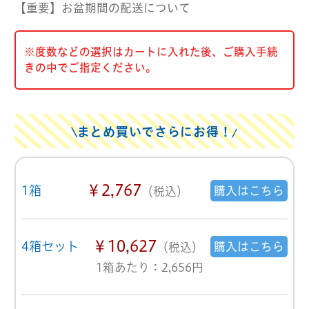
【重要】お盆期間の配送について
※度数などの選択はカートに入れた後、ご購入手続
きの中でご指定ください。
まとめ買いでさらにお得！
￥2,767
1箱
購入はこちら
（税込）
￥10,627
4箱セット
購入はこちら
（税込）
1箱あたり：2,656円