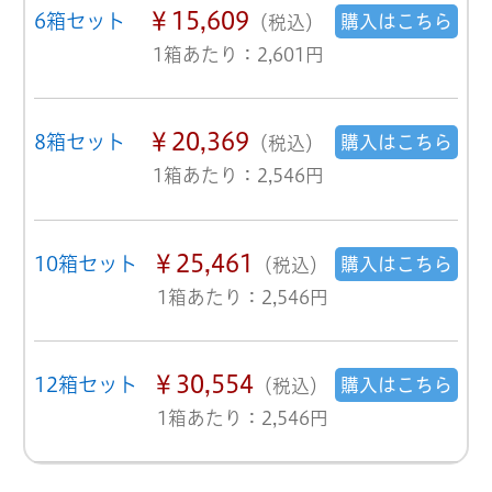
￥15,609
6箱セット
購入はこちら
（税込）
1箱あたり：2,601円
￥20,369
8箱セット
購入はこちら
（税込）
1箱あたり：2,546円
￥25,461
10箱セット
購入はこちら
（税込）
1箱あたり：2,546円
￥30,554
12箱セット
購入はこちら
（税込）
1箱あたり：2,546円