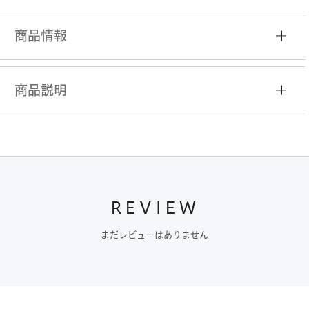
商品情報
商品説明
REVIEW
まだレビューはありません