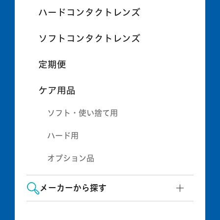
ハードコンタクトレンズ
ソフトコンタクトレンズ
定期便
ケア用品
ソフト・使い捨て用
ハード用
オプション品
メーカーから探す