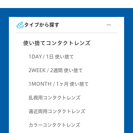
タイプから探す
使い捨てコンタクトレンズ
1DAY / 1日 使い捨て
2WEEK / 2週間 使い捨て
1MONTH / 1ヶ月 使い捨て
乱視用コンタクトレンズ
遠近両用コンタクトレンズ
カラーコンタクトレンズ