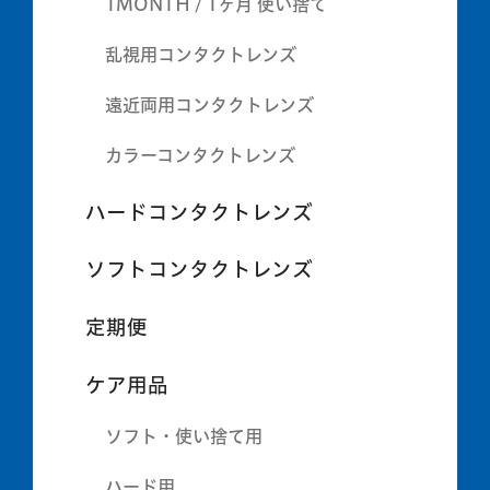
1MONTH / 1ヶ月 使い捨て
乱視用コンタクトレンズ
遠近両用コンタクトレンズ
カラーコンタクトレンズ
ハードコンタクトレンズ
ソフトコンタクトレンズ
定期便
ケア用品
ソフト・使い捨て用
ハード用