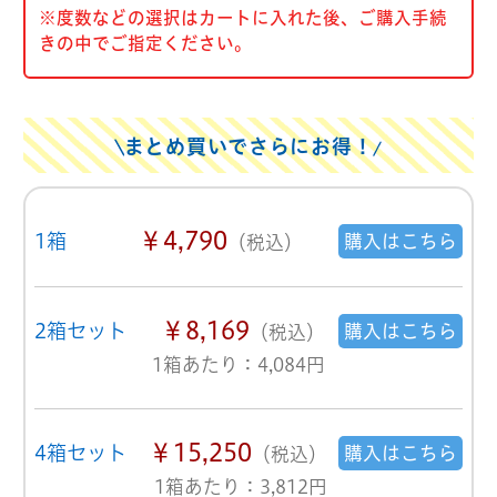
※度数などの選択はカートに入れた後、ご購入手続
きの中でご指定ください。
まとめ買いでさらにお得！
￥4,790
1箱
購入はこちら
（税込）
￥8,169
2箱セット
購入はこちら
（税込）
1箱あたり：4,084円
￥15,250
4箱セット
購入はこちら
（税込）
1箱あたり：3,812円