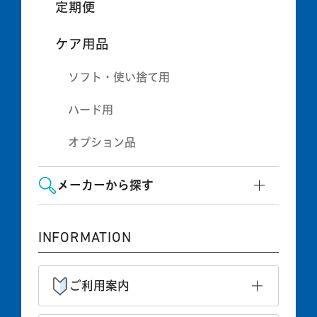
定期便
ケア用品
ソフト・使い捨て用
ハード用
オプション品
メーカーから探す
INFORMATION
ご利用案内