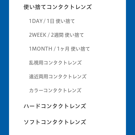
使い捨てコンタクトレンズ
1DAY / 1日 使い捨て
2WEEK / 2週間 使い捨て
1MONTH / 1ヶ月 使い捨て
乱視用コンタクトレンズ
遠近両用コンタクトレンズ
カラーコンタクトレンズ
ハードコンタクトレンズ
ソフトコンタクトレンズ