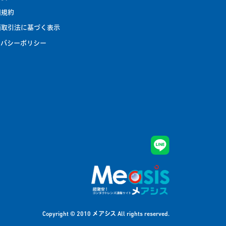
用規約
商取引法に基づく表示
イバシーポリシー
メアシス
Copyright © 2010
All rights reserved.